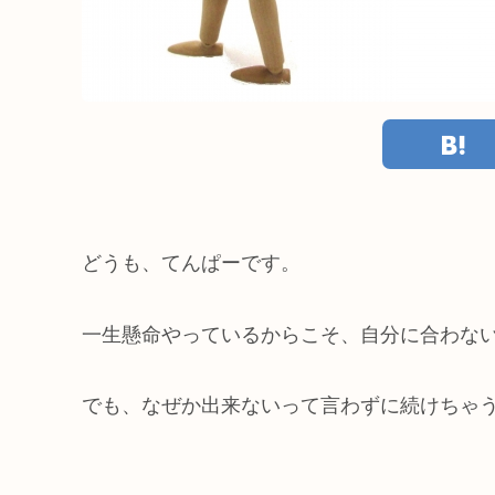
どうも、てんぱーです。
一生懸命やっているからこそ、自分に合わな
でも、なぜか出来ないって言わずに続けちゃ