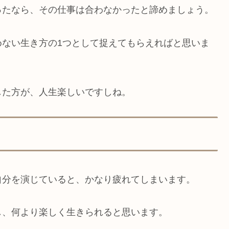
ったなら、その仕事は合わなかったと諦めましょう。
めない生き方の1つとして捉えてもらえればと思いま
した方が、人生楽しいですしね。
自分を演じていると、かなり疲れてしまいます。
し、何より楽しく生きられると思います。