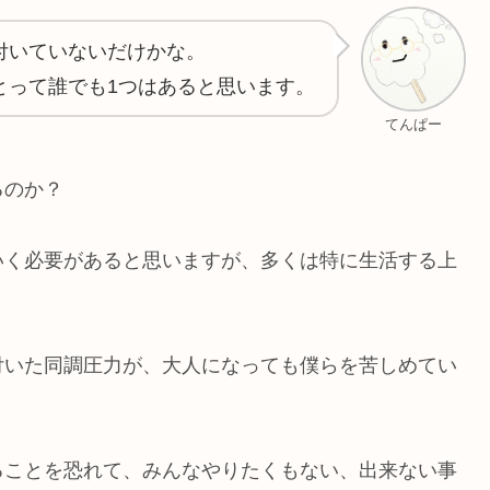
付いていないだけかな。
とって誰でも1つはあると思います。
てんぱー
るのか？
いく必要があると思いますが、多くは特に生活する上
付いた同調圧力が、大人になっても僕らを苦しめてい
ることを恐れて、みんなやりたくもない、出来ない事