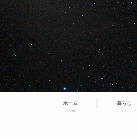
ホーム
暮らし
Home
Life