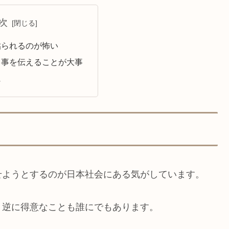
次
貼られるのが怖い
」事を伝えることが大事
に
せようとするのが日本社会にある気がしています。
。逆に得意なことも誰にでもあります。