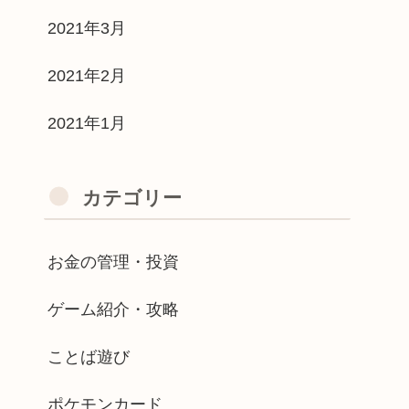
2021年3月
2021年2月
2021年1月
カテゴリー
お金の管理・投資
ゲーム紹介・攻略
ことば遊び
ポケモンカード