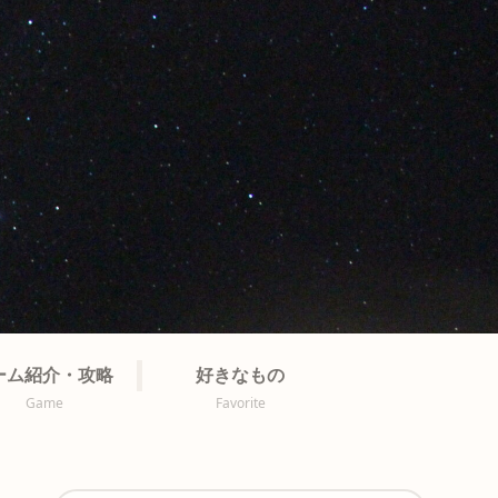
ーム紹介・攻略
好きなもの
Game
Favorite