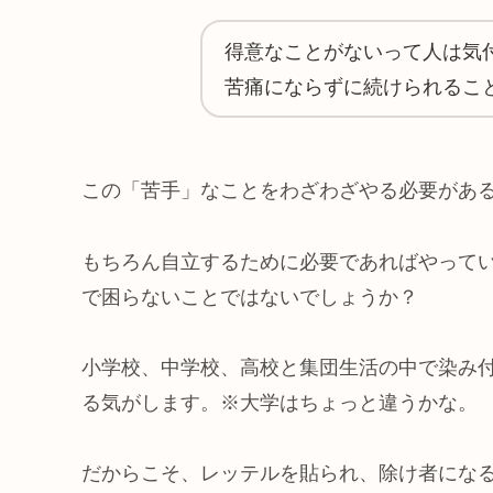
得意なことがないって人は気
苦痛にならずに続けられるこ
この「苦手」なことをわざわざやる必要があ
もちろん自立するために必要であればやって
で困らないことではないでしょうか？
小学校、中学校、高校と集団生活の中で染み
る気がします。※大学はちょっと違うかな。
だからこそ、レッテルを貼られ、除け者にな