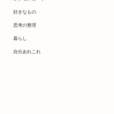
好きなもの
思考の整理
暮らし
自分あれこれ