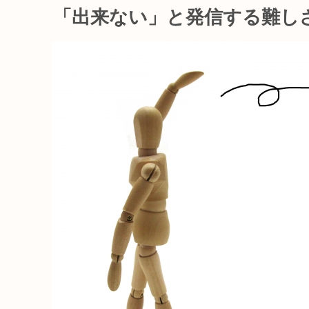
「出来ない」と発信する難し