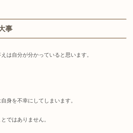
大事
答えは自分が分かっていると思います。
は自身を不幸にしてしまいます。
ことではありません。