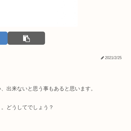
2021/2/25
い、出来ないと思う事もあると思います。
う。どうしてでしょう？