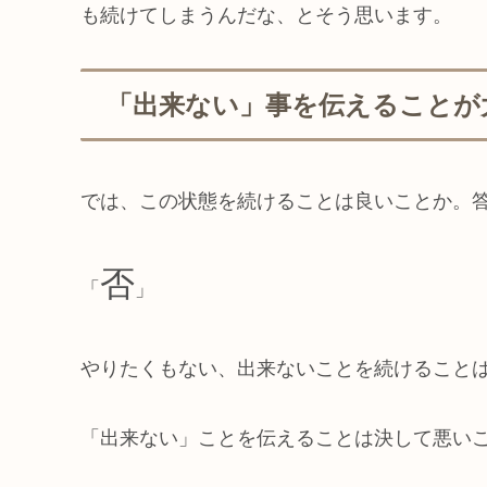
も続けてしまうんだな、とそう思います。
「出来ない」事を伝えることが
では、この状態を続けることは良いことか。
否
「
」
やりたくもない、出来ないことを続けること
「出来ない」ことを伝えることは決して悪い