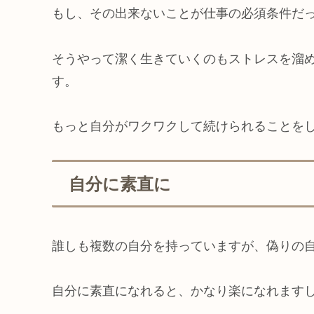
もし、その出来ないことが仕事の必須条件だ
そうやって潔く生きていくのもストレスを溜
す。
もっと自分がワクワクして続けられることを
自分に素直に
誰しも複数の自分を持っていますが、偽りの
自分に素直になれると、かなり楽になれます