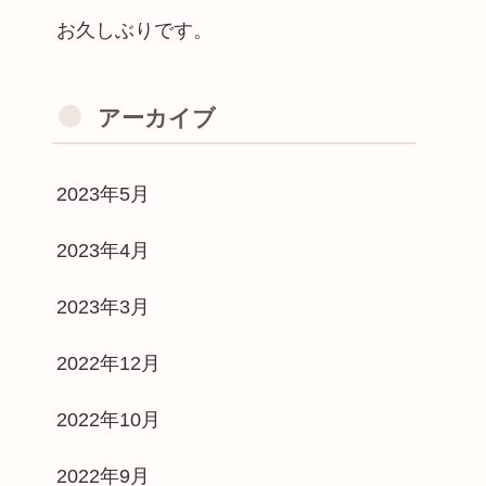
お久しぶりです。
アーカイブ
2023年5月
2023年4月
2023年3月
2022年12月
2022年10月
2022年9月