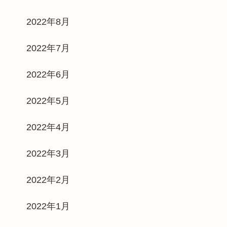
2022年8月
2022年7月
2022年6月
2022年5月
2022年4月
2022年3月
2022年2月
2022年1月