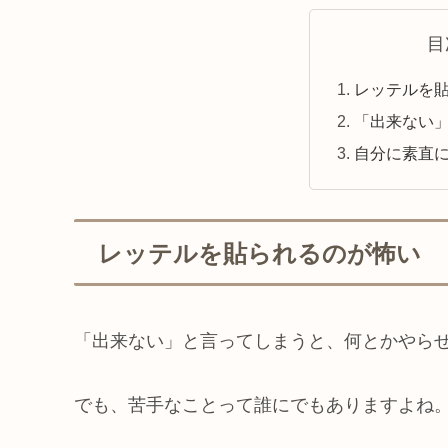
目
レッテルを
「出来ない
自分に素直
レッテルを貼られるのが怖い
「出来ない」と言ってしまうと、何とかやら
でも、苦手なことって誰にでもありますよね