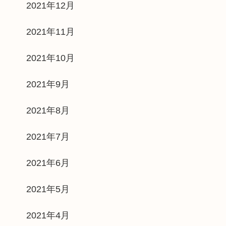
2021年12月
2021年11月
2021年10月
2021年9月
2021年8月
2021年7月
2021年6月
2021年5月
2021年4月