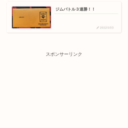
ジムバトル３連勝！！
2022/10/3
スポンサーリンク