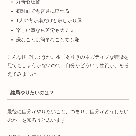
好奇心旺盛
初対面でも普通に喋れる
1人の方が楽だけど寂しがり屋
楽しい事なら苦労も大丈夫
嫌なことは簡単なことでも嫌
こんな所でしょうか。相手ありきのネガティブな特徴を
見てもしょうがないので、自分がどういう性質か、を考
えてみました。
結局やりたいのは？
最後に自分がやりたいこと、つまり、自分がどうしたい
のか、を知ろうと思います。