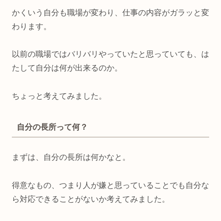
かくいう自分も職場が変わり、仕事の内容がガラッと変
わります。
以前の職場ではバリバリやっていたと思っていても、は
たして自分は何が出来るのか。
ちょっと考えてみました。
自分の長所って何？
まずは、自分の長所は何かなと。
得意なもの、つまり人が嫌と思っていることでも自分な
ら対応できることがないか考えてみました。