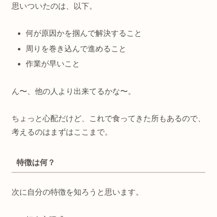
思いついたのは、以下。
何が原因かを掴んで解決すること
周りを巻き込んで進めること
作業が早いこと
ん〜、他の人より出来てるかな〜。
ちょっと心配だけど、これで食ってきた所もあるので、
考えるのはまずはここまで。
特徴は何？
次に自分の特徴を知ろうと思います。