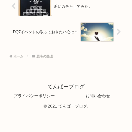
追いガチャしてみた。
DQ7イベントの取っておきたい心は？
ホーム
思考の整理
てんぱーブログ
プライバシーポリシー
お問い合わせ
© 2021 てんぱーブログ.