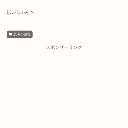
ほいじゃあ〜
思考の整理
スポンサーリンク