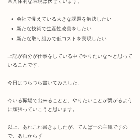
※具体的な表現は伏せています。
会社で見えている大きな課題を解決したい
新たな技術で生産性改善をしたい
新たな取り組みで低コストを実現したい
上記が自分が仕事をしている中でやりたいな〜と思って
いることです。
今日はつらつら書いてみました。
今いる職場で出来ることと、やりたいことが繋がるよう
に頑張っていこうと思います。
以上、あれこれ書きましたが、てんぱーの主観ですの
で、あしからず