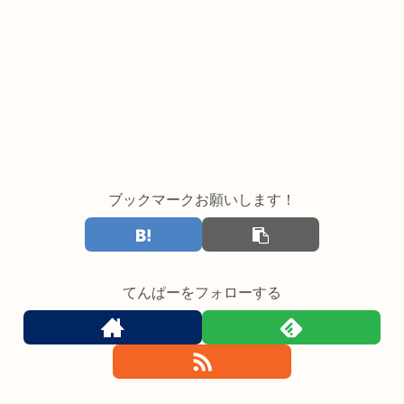
ブックマークお願いします！
てんぱーをフォローする