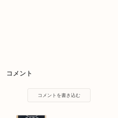
コメント
コメントを書き込む