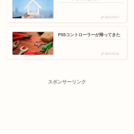
2021/5/17
PS5コントローラーが帰ってきた
2021/5/15
スポンサーリンク