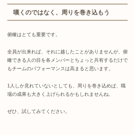
嘆くのではなく、周りを巻き込もう
俯瞰はとても重要です。
全員が出来れば、それに越したことがありませんが、俯
瞰できる人の目を各メンバーとちょっと共有するだけで
もチームのパフォーマンスは高まると思います。
1人しか見れていないとしても、周りを巻き込めば、職
場の成果も大きく上げられるかもしれませんね。
ぜひ、試してみてください。