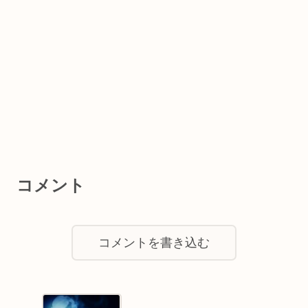
コメント
コメントを書き込む