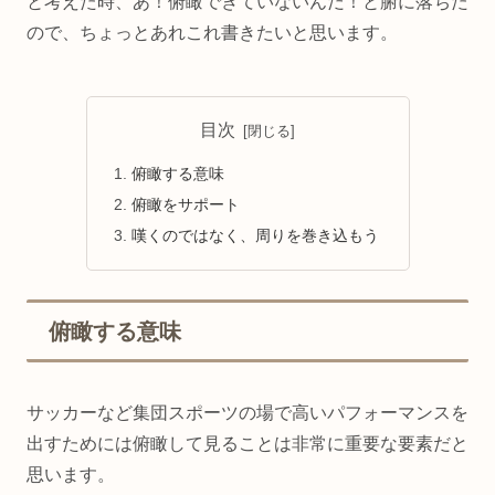
と考えた時、あ！俯瞰できていないんだ！と腑に落ちた
ので、ちょっとあれこれ書きたいと思います。
目次
俯瞰する意味
俯瞰をサポート
嘆くのではなく、周りを巻き込もう
俯瞰する意味
サッカーなど集団スポーツの場で高いパフォーマンスを
出すためには俯瞰して見ることは非常に重要な要素だと
思います。