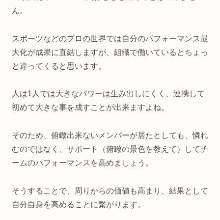
ん。
スポーツなどのプロの世界では自分のパフォーマンス最
大化が成果に直結しますが、組織で働いているとちょっ
と違ってくると思います。
人は1人では大きなパワーは生み出しにくく、連携して
初めて大きな事を成すことが出来ますよね。
そのため、俯瞰出来ないメンバーが居たとしても、憐れ
むのではなく、サポート（俯瞰の景色を教えて）してチ
ームのパフォーマンスを高めましょう。
そうすることで、周りからの価値も高まり、結果として
自分自身を高めることに繋がります。