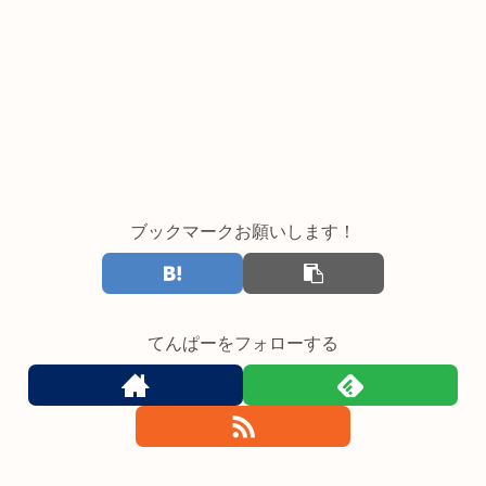
ブックマークお願いします！
てんぱーをフォローする