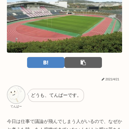
2021/4/21
どうも、てんぱーです。
てんぱー
今日は仕事で議論が飛んでしまう人がいるので、なぜか