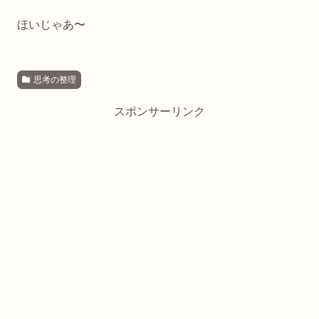
ほいじゃあ〜
思考の整理
スポンサーリンク