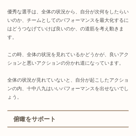
優秀な選手は、全体の状況から、自分が次何をしたらい
いのか、チームとしてのパフォーマンスを最大化するに
はどうつなげていけば良いのか、の道筋を考え動きま
す。
この時、全体の状況を見れているかどうかが、良いアク
ションと悪いアクションの分かれ道になっています。
全体の状況が見れていないと、自分が起こしたアクショ
ンの内、十中八九はいいパフォーマンスを出せないでし
ょう。
俯瞰をサポート