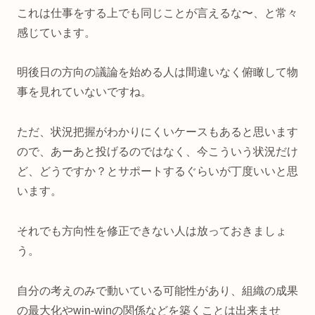
これは仕事をする上でも同じことが言えるな〜、と常々
感じています。
明後日の方向の議論を始める人は間違いなく俯瞰して物
事を見れていないですね。
ただ、状況把握がわかりにくいケースもあると思います
ので、あーあと投げるのではなく、今こういう状況だけ
ど、どうですか？とサポートするぐらいが丁度いいと思
います。
それでも方向性を修正できない人は放っておきましょ
う。
自分の考えのみで動いている可能性があり、組織の成果
の最大化やwin-winの関係などを築くことは出来ませ