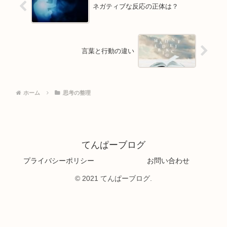
ネガティブな反応の正体は？
言葉と行動の違い
ホーム
思考の整理
てんぱーブログ
プライバシーポリシー
お問い合わせ
© 2021 てんぱーブログ.