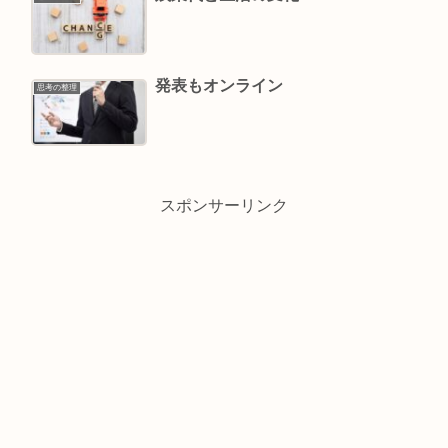
発表もオンライン
思考の整理
スポンサーリンク