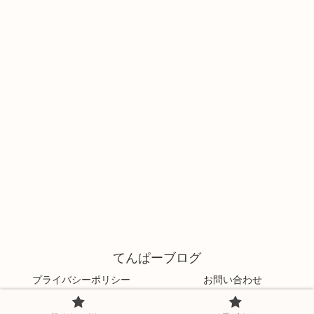
てんぱーブログ
プライバシーポリシー
お問い合わせ
© 2021 てんぱーブログ.