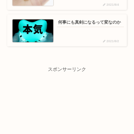
2021/8/4
何事にも真剣になるって変なのか
2021/8/2
スポンサーリンク