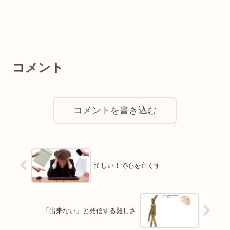
コメント
コメントを書き込む
忙しい！で心を亡くす
「出来ない」と発信する難しさ