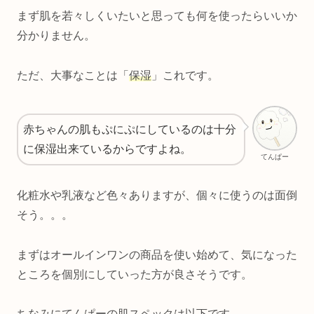
まず肌を若々しくいたいと思っても何を使ったらいいか
分かりません。
ただ、大事なことは「
保湿
」これです。
赤ちゃんの肌もぷにぷにしているのは十分
に保湿出来ているからですよね。
てんぱー
化粧水や乳液など色々ありますが、個々に使うのは面倒
そう。。。
まずはオールインワンの商品を使い始めて、気になった
ところを個別にしていった方が良さそうです。
ちなみにてんぱーの肌スペックは以下です。