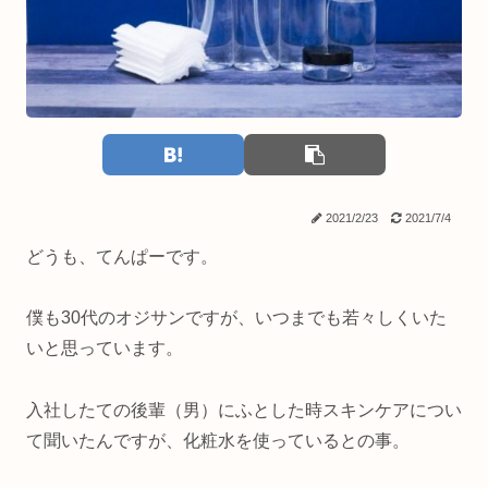
2021/2/23
2021/7/4
どうも、てんぱーです。
僕も30代のオジサンですが、いつまでも若々しくいた
いと思っています。
入社したての後輩（男）にふとした時スキンケアについ
て聞いたんですが、化粧水を使っているとの事。