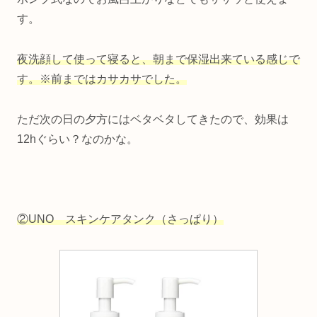
す。
夜洗顔して使って寝ると、朝まで保湿出来ている感じで
す。※前まではカサカサでした。
ただ次の日の夕方にはベタベタしてきたので、効果は
12hぐらい？なのかな。
②UNO スキンケアタンク（さっぱり）