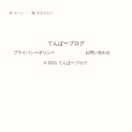
ホーム
好きなもの
てんぱーブログ
プライバシーポリシー
お問い合わせ
© 2021 てんぱーブログ.