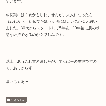
ています。
成長期には不要かもしれませんが、大人になったら
（20代から）始めてたほうが肌にはいいのかなと思い
ました。30代からスタートして5年後、10年後に肌の状
態を維持できるのか？楽しみです。
以上、あれこれ書きましたが、てんぱーの主観ですの
で、あしからず
ほいじゃあ〜
好きなもの