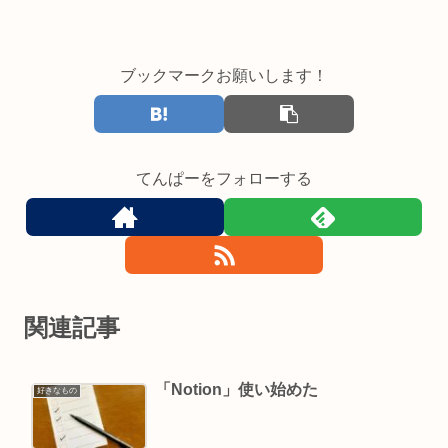
ブックマークお願いします！
てんぱーをフォローする
関連記事
「Notion」使い始めた
好きなもの