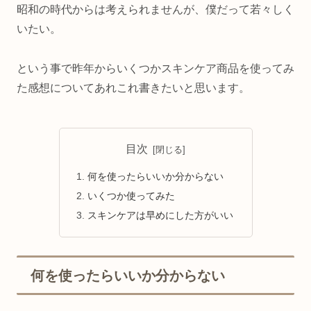
昭和の時代からは考えられませんが、僕だって若々しく
いたい。
という事で昨年からいくつかスキンケア商品を使ってみ
た感想についてあれこれ書きたいと思います。
目次
何を使ったらいいか分からない
いくつか使ってみた
スキンケアは早めにした方がいい
何を使ったらいいか分からない