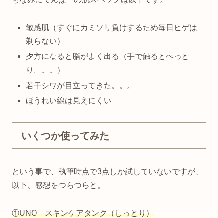
敏感肌（すぐにカミソリ負けするため毎日ヒゲは
剃らない）
夕方になると脂がよく出る（手で触るとべっと
り。。。）
若干シワが目立ってきた。。。
ほうれい線は見えにくい
いくつか使ってみた
という事で、執筆時点で3点しか試していないですが、
以下、感想をつらつらと。
①UNO スキンケアタンク（しっとり）