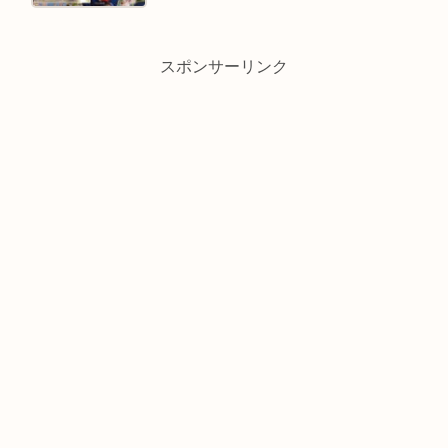
スポンサーリンク