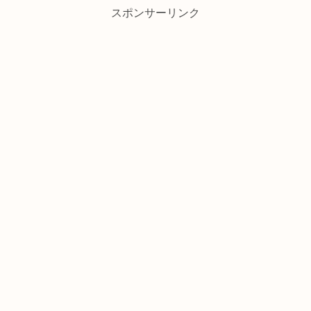
スポンサーリンク