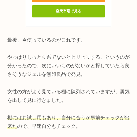
楽天市場で見る
最後、今使っているのがこれです。
やっぱりしっとり系でないとヒリヒリする、というのが
分かったので、次にいいものがないかと探していたら良
さそうなジェルを無印良品で発見。
女性の方がよく見ている棚に陳列されていますが、勇気
を出して見に行きました。
棚にはお試し用もあり、自分に合うか事前チェックが出
来た
ので、早速自分もチェック。