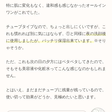
特に肌に変化もなく、違和感も感じなかったオールイン
ワンがこれでした。
チューブタイプなので、ちょっと出しにくいですが、こ
れも慣れれば別に気にはならず、①と同様に
夜の洗顔後
に使用しましたが、バッチリ保湿出来ています。
※そり
ゃそうか。
ただ、これも次の日の夕方にはベタベタしてきたので、
そもそも美容液や化粧水ってこんな感じなのかもしれま
せん。
とはいえ、まだまだチューブに残量が残っているので、
使い切って効果がどうか、見極めたいと思います。