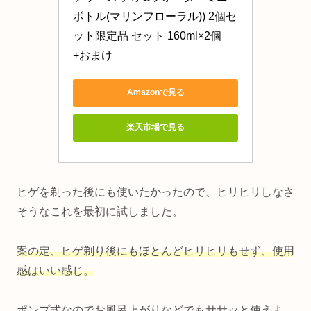
ボトル(マリンフローラル)) 2個セ
ット限定品 セット 160ml×2個
+おまけ
Amazonで見る
楽天市場で見る
ヒゲを剃った後にも使いたかったので、ヒリヒリしなさ
そうなこれを最初に試しました。
案の定、ヒゲ剃り後にもほとんどヒリヒリもせず、使用
感はいい感じ。
ポンプ式なのでお風呂上がりなどでもササッと使えま