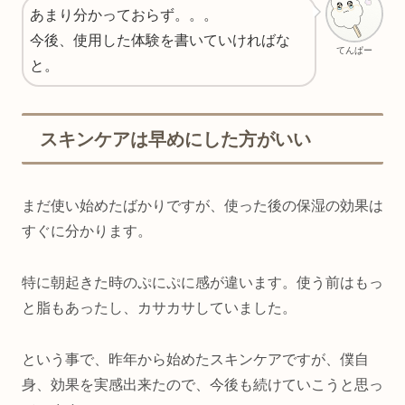
あまり分かっておらず。。。
今後、使用した体験を書いていければな
てんぱー
と。
スキンケアは早めにした方がいい
まだ使い始めたばかりですが、使った後の保湿の効果は
すぐに分かります。
特に朝起きた時のぷにぷに感が違います。使う前はもっ
と脂もあったし、カサカサしていました。
という事で、昨年から始めたスキンケアですが、僕自
身、効果を実感出来たので、今後も続けていこうと思っ