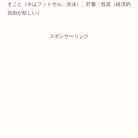
すこと（今はフットサル、水泳）、貯蓄・投資（経済的
自由が欲しい）
スポンサーリンク