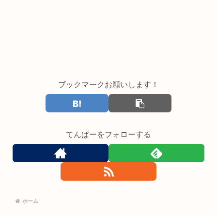
ブックマークお願いします！
てんぱーをフォローする
ホーム