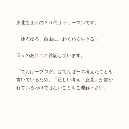
東北生まれの３０代サラリーマンです。
「ゆるゆる、自由に、わくわく生きる」
日々のあれこれ雑記しています。
「てんぱーブログ」はてんぱーの考えたことを
書いているため、「正しい考え・意見」が書か
れているわけではないことをご理解下さい。