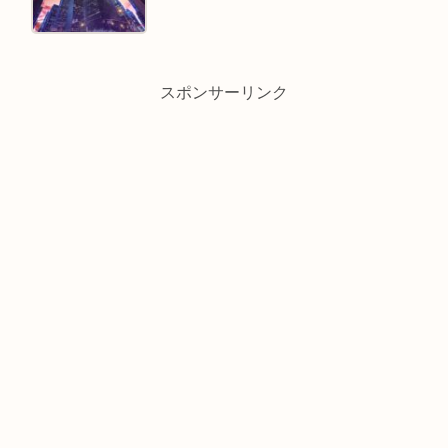
スポンサーリンク