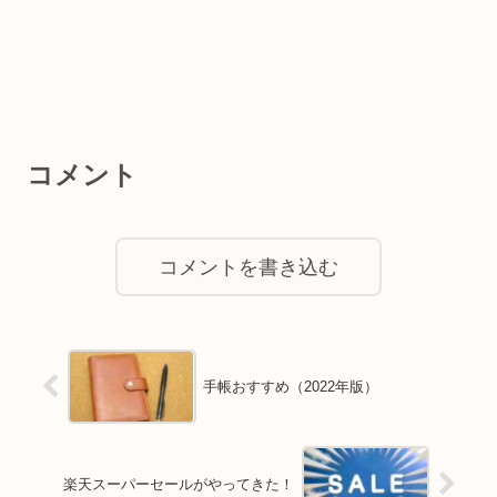
コメント
コメントを書き込む
手帳おすすめ（2022年版）
楽天スーパーセールがやってきた！