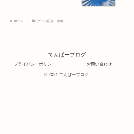
ホーム
ゲーム紹介・攻略
てんぱーブログ
プライバシーポリシー
お問い合わせ
© 2021 てんぱーブログ.