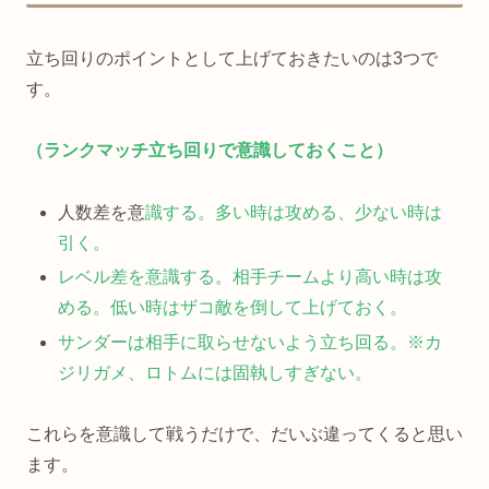
立ち回りのポイントとして上げておきたいのは3つで
す。
（ランクマッチ立ち回りで意識しておくこと）
人数差を意
識する。多い時は攻める、少ない時は
引く。
レベル差を意識する。相手チームより高い時は攻
める。低い時はザコ敵を倒して上げておく。
サンダーは相手に取らせないよう立ち回る。※カ
ジリガメ、ロトムには固執しすぎない。
これらを意識して戦うだけで、だいぶ違ってくると思い
ます。