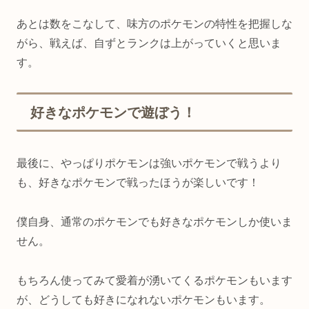
あとは数をこなして、味方のポケモンの特性を把握しな
がら、戦えば、自ずとランクは上がっていくと思いま
す。
好きなポケモンで遊ぼう！
最後に、やっぱりポケモンは強いポケモンで戦うより
も、好きなポケモンで戦ったほうが楽しいです！
僕自身、通常のポケモンでも好きなポケモンしか使いま
せん。
もちろん使ってみて愛着が湧いてくるポケモンもいます
が、どうしても好きになれないポケモンもいます。