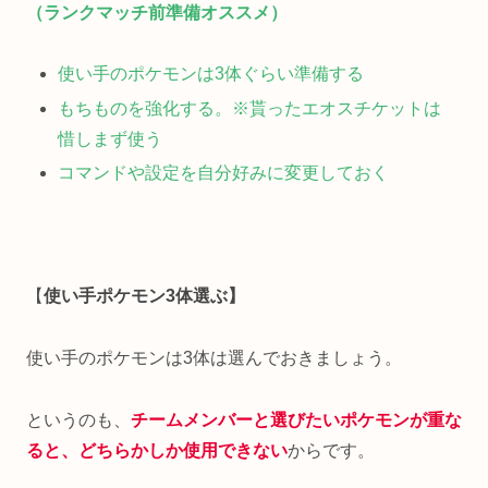
（ランクマッチ前準備オススメ）
使い手のポケモンは3体ぐらい準備する
もちものを強化する。※貰ったエオスチケットは
惜しまず使う
コマンドや設定を自分好みに変更しておく
【
使い手ポケモン3体選ぶ】
使い手のポケモンは3体は選んでおきましょう。
というのも、
チームメンバーと選びたいポケモンが重な
ると、どちらかしか使用できない
からです。