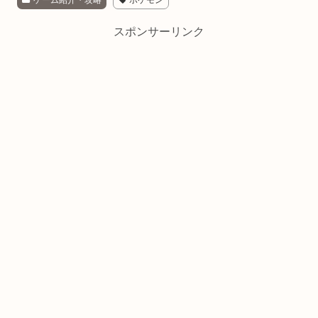
ゲーム紹介・攻略
ポケモン
スポンサーリンク