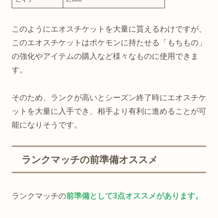
このようにエオスチケットを大量に貰えるわけですが、
このエオスチケットはポケモンに持たせる「もちもの」
の強化やアイテムの購入など様々なものに使用できま
す。
そのため、ランクが高いとシーズン終了時にエオスチケ
ットを大量に入手でき、相手より有利に進めることが可
能になりそうです。
ランクマッチの前準備オススメ
ランクマッチの
前準備として3点オススメがあります。