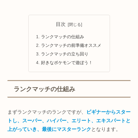
目次
ランクマッチの仕組み
ランクマッチの前準備オススメ
ランクマッチの立ち回り
好きなポケモンで遊ぼう！
ランクマッチの仕組み
まずランクマッチのランクですが、
ビギナーからスター
トし、スーパー、ハイパー、エリート、エキスパートと
上がっていき、最後にマスターランク
となります。