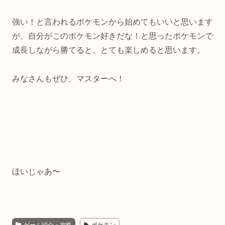
強い！と言われるポケモンから始めてもいいと思います
が、自分がこのポケモン好きだな！と思ったポケモンで
成長しながら勝てると、とても楽しめると思います。
みなさんもぜひ、マスターへ！
ほいじゃあ〜