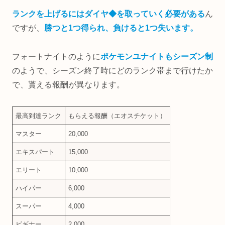
ランクを上げるにはダイヤ◆を取っていく必要がある
ん
ですが、
勝つと1つ得られ、負けると1つ失います。
フォートナイトのように
ポケモンユナイトもシーズン制
のようで、シーズン終了時にどのランク帯まで行けたか
で、貰える報酬が異なります。
最高到達ランク
もらえる報酬（エオスチケット）
マスター
20,000
エキスパート
15,000
エリート
10,000
ハイパー
6,000
スーパー
4,000
ビギナー
2,000