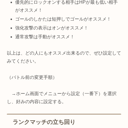
優先的にロックオンする相手はHPが最も低い相手
がオススメ！
ゴールのしかたは短押しでゴールがオススメ！
強化攻撃の表示はオンがオススメ！
通常攻撃は手動がオススメ！
以上は、どの人にもオススメ出来るので、ぜひ設定して
みてください。
（バトル前の変更手順）
→ホーム画面でメニューから設定（一番下）を選択
し、好みの内容に設定する。
ランクマッチの立ち回り