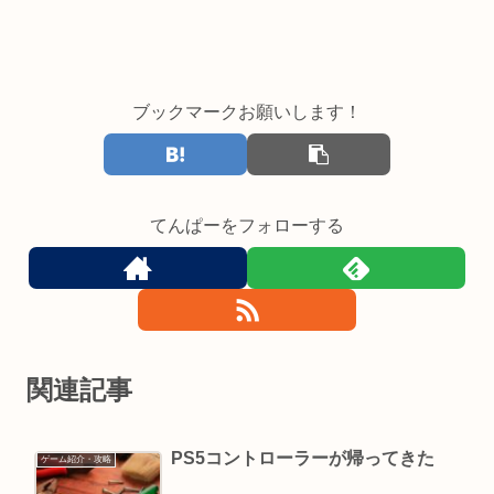
ブックマークお願いします！
てんぱーをフォローする
関連記事
PS5コントローラーが帰ってきた
ゲーム紹介・攻略