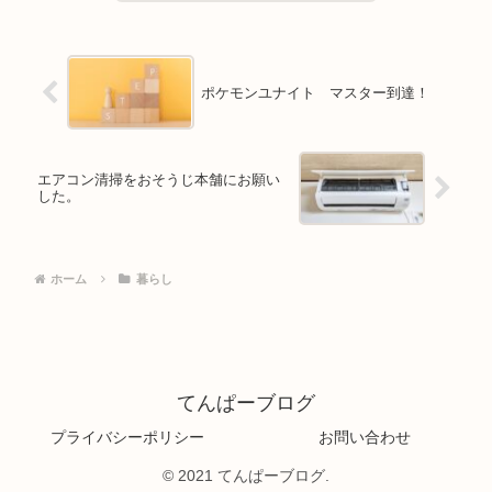
ポケモンユナイト マスター到達！
エアコン清掃をおそうじ本舗にお願い
した。
ホーム
暮らし
てんぱーブログ
プライバシーポリシー
お問い合わせ
© 2021 てんぱーブログ.