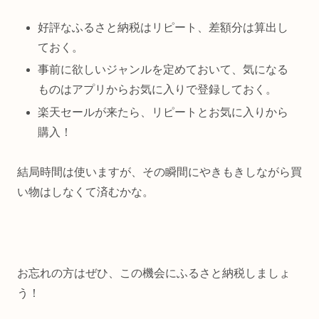
好評なふるさと納税はリピート、差額分は算出し
ておく。
事前に欲しいジャンルを定めておいて、気になる
ものはアプリからお気に入りで登録しておく。
楽天セールが来たら、リピートとお気に入りから
購入！
結局時間は使いますが、その瞬間にやきもきしながら買
い物はしなくて済むかな。
お忘れの方はぜひ、この機会にふるさと納税しましょ
う！