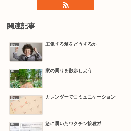
関連記事
主張する髪をどうするか
暮らし
家の周りを散歩しよう
暮らし
カレンダーでコミュニケーション
暮らし
急に届いたワクチン接種券
暮らし