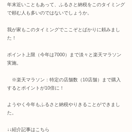
年末近いこともあって、ふるさと納税をこのタイミング
で頼む人も多いのではないでしょうか。
我が家もこのタイミングでここぞとばかりに頼みまし
た！
ポイント上限（今年は7000）まで淡々と楽天マラソン
実施。
※楽天マラソン：特定の店舗数（10店舗）まで購入
するとポイントが10倍に！
ようやく今年もふるさと納税やりきることができまし
た。
↓↓紹介記事はこちら