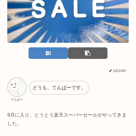
2021/9/9
どうも、てんぱーです。
てんぱー
9月に入り、とうとう楽天スーパーセールがやってきま
した。