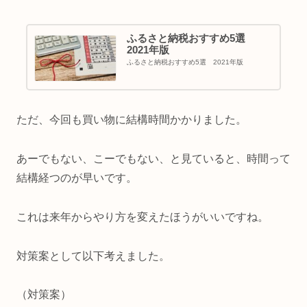
ふるさと納税おすすめ5選
2021年版
ふるさと納税おすすめ5選 2021年版
ただ、今回も買い物に結構時間かかりました。
あーでもない、こーでもない、と見ていると、時間って
結構経つのが早いです。
これは来年からやり方を変えたほうがいいですね。
対策案として以下考えました。
（対策案）