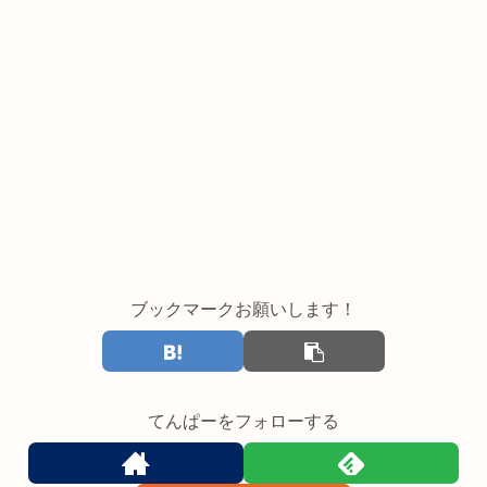
ブックマークお願いします！
てんぱーをフォローする