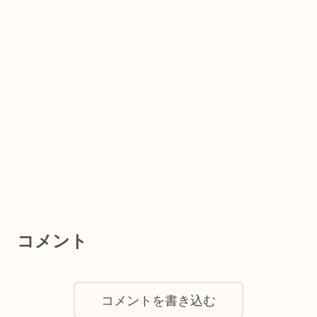
コメント
コメントを書き込む