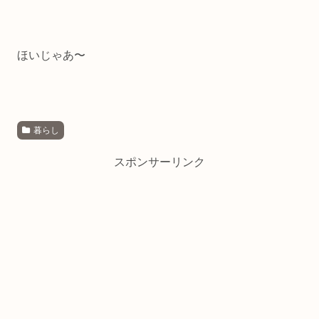
ほいじゃあ〜
暮らし
スポンサーリンク