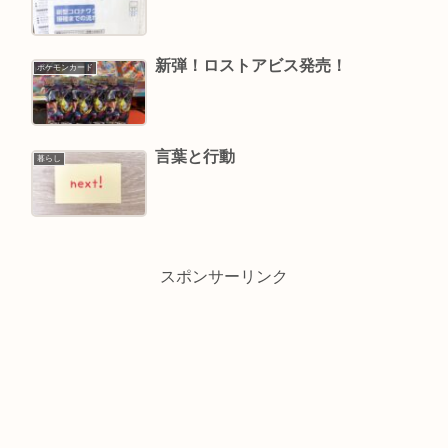
新弾！ロストアビス発売！
ポケモンカード
言葉と行動
暮らし
スポンサーリンク