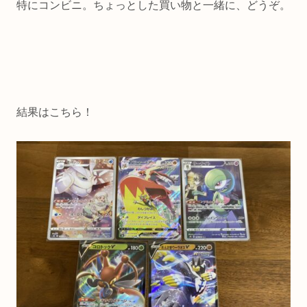
特にコンビニ。ちょっとした買い物と一緒に、どうぞ。
結果はこちら！