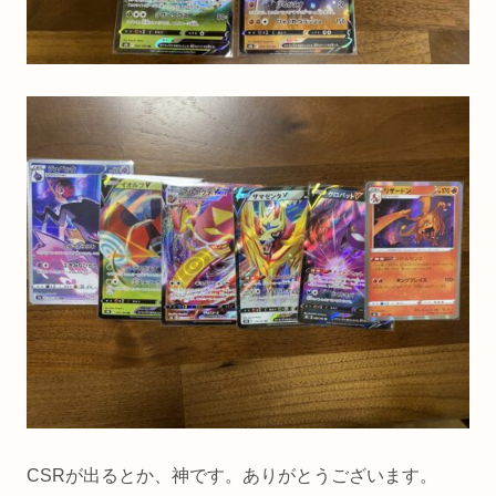
CSRが出るとか、神です。ありがとうございます。