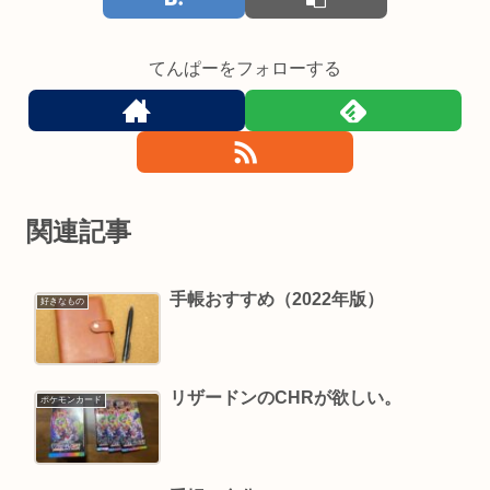
てんぱーをフォローする
関連記事
手帳おすすめ（2022年版）
好きなもの
リザードンのCHRが欲しい。
ポケモンカード