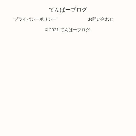
てんぱーブログ
プライバシーポリシー
お問い合わせ
© 2021 てんぱーブログ.