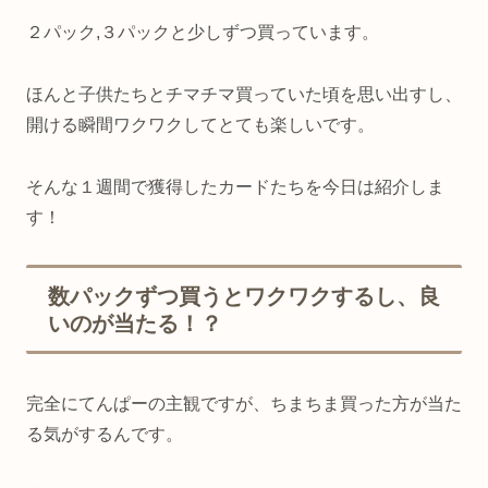
２パック,３パックと少しずつ買っています。
ほんと子供たちとチマチマ買っていた頃を思い出すし、
開ける瞬間ワクワクしてとても楽しいです。
そんな１週間で獲得したカードたちを今日は紹介しま
す！
数パックずつ買うとワクワクするし、良
いのが当たる！？
完全にてんぱーの主観ですが、ちまちま買った方が当た
る気がするんです。