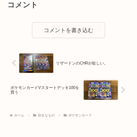
コメント
コメントを書き込む
リザードンのCHRが欲しい。
ポケモンカードVスタートデッキ100を
買う
ホーム
好きなもの
ポケモンカード