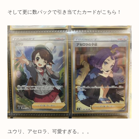
そして更に数パックで引き当てたカードがこちら！
ユウリ、アセロラ、可愛すぎる。。。