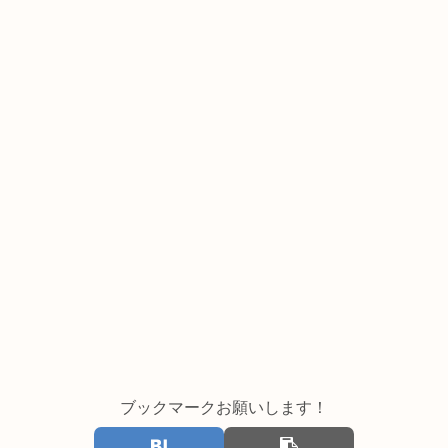
ブックマークお願いします！