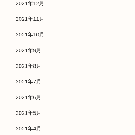
2021年12月
2021年11月
2021年10月
2021年9月
2021年8月
2021年7月
2021年6月
2021年5月
2021年4月