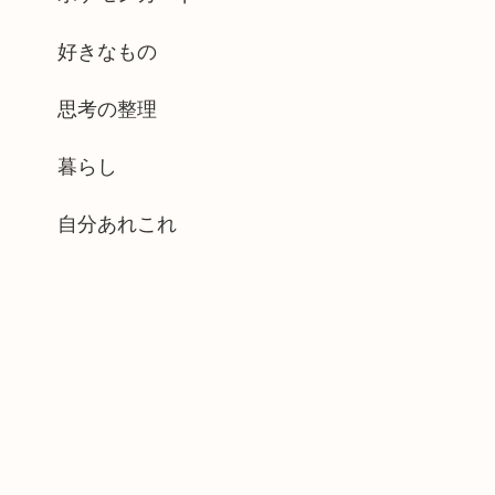
好きなもの
思考の整理
暮らし
自分あれこれ