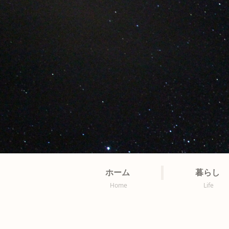
ホーム
暮らし
Home
Life