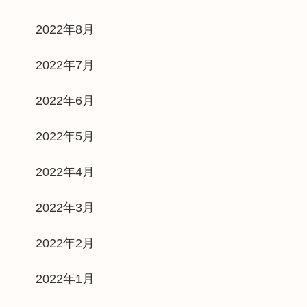
2022年8月
2022年7月
2022年6月
2022年5月
2022年4月
2022年3月
2022年2月
2022年1月