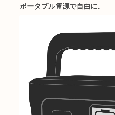
ポータブル電源で自由に。