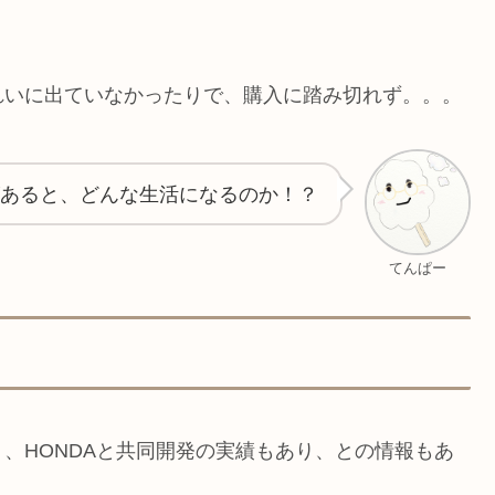
れいに出ていなかったりで、購入に踏み切れず。。。
あると、どんな生活になるのか！？
てんぱー
、HONDAと共同開発の実績もあり、との情報もあ