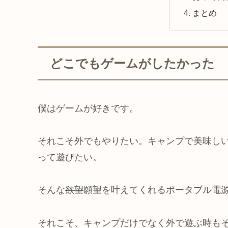
まとめ
どこでもゲームがしたかった
僕はゲームが好きです。
それこそ外でもやりたい。キャンプで美味し
って遊びたい。
そんな
欲望
願望を叶えてくれるポータブル電
それこそ、キャンプだけでなく外で遊ぶ時も