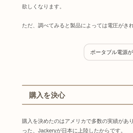
欲しくなります。
ただ、調べてみると製品によっては電圧がき
ポータブル電源が
購入を決心
購入を決めたのはアメリカで多数の実績があり
った、Jackeryが日本に上陸したからです。