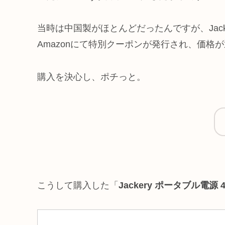
当時は中国製がほとんどだったんですが、Jac
Amazonにて特別クーポンが発行され、価格
購入を決心し、ポチっと。
こうして購入した「
Jackery ポータブル電源 4