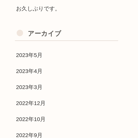
お久しぶりです。
アーカイブ
2023年5月
2023年4月
2023年3月
2022年12月
2022年10月
2022年9月