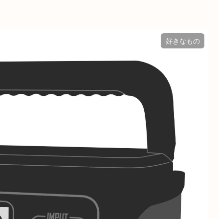
好きなもの