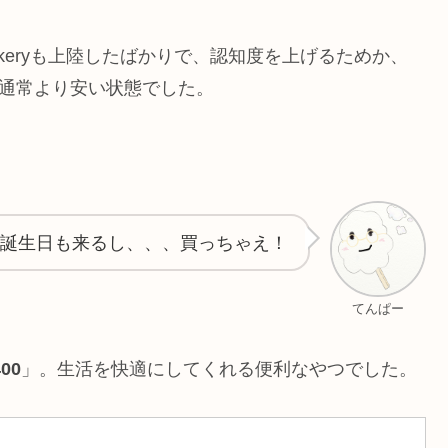
keryも上陸したばかりで、認知度を上げるためか、
が通常より安い状態でした。
誕生日も来るし、、、買っちゃえ！
てんぱー
00
」。生活を快適にしてくれる便利なやつでした。