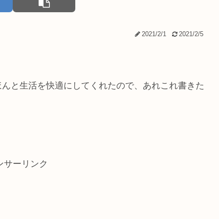
2021/2/1
2021/2/5
ほんと生活を快適にしてくれたので、あれこれ書きた
ンサーリンク