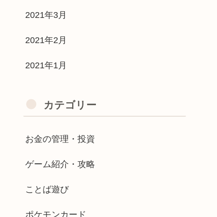
2021年3月
2021年2月
2021年1月
カテゴリー
お金の管理・投資
ゲーム紹介・攻略
ことば遊び
ポケモンカード