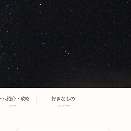
ーム紹介・攻略
好きなもの
Game
Favorite