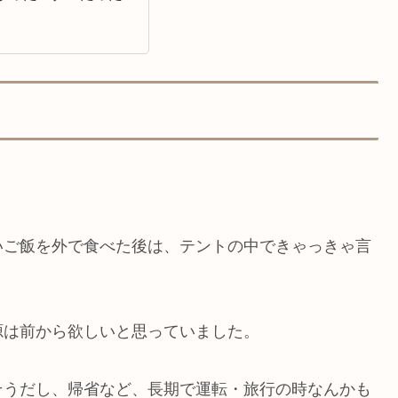
いご飯を外で食べた後は、テントの中できゃっきゃ言
源は前から欲しいと思っていました。
そうだし、帰省など、長期で運転・旅行の時なんかも