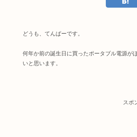
どうも、てんぱーです。
何年か前の誕生日に買ったポータブル電源が
いと思います。
スポ