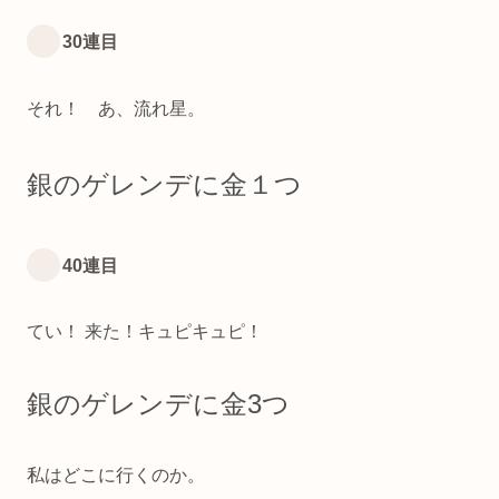
30連目
それ！ あ、流れ星。
銀のゲレンデに金１つ
40連目
てい！ 来た！キュピキュピ！
銀のゲレンデに金3つ
私はどこに行くのか。