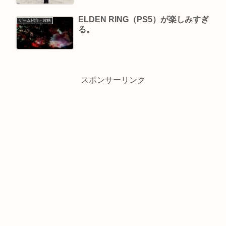
ELDEN RING（PS5）が楽しみすぎ
ゲーム紹介・攻略
る。
スポンサーリンク