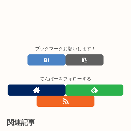
ブックマークお願いします！
てんぱーをフォローする
関連記事