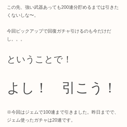
この先、強い武器あっても200連分貯めるまでは引きた
くないしな〜。
今回ピックアップで回復ガチャ引けるのも今だけだ
し。。。
ということで！
よし！ 引こう！
※今回はジェムで100連まで引きました。昨日までで、
ジェム使ったガチャは20連です。