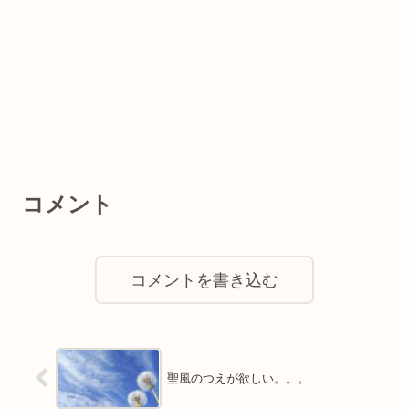
コメント
コメントを書き込む
聖風のつえが欲しい。。。