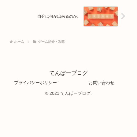
自分は何が出来るのか。
ホーム
ゲーム紹介・攻略
てんぱーブログ
プライバシーポリシー
お問い合わせ
© 2021 てんぱーブログ.