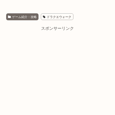
ゲーム紹介・攻略
ドラクエウォーク
スポンサーリンク