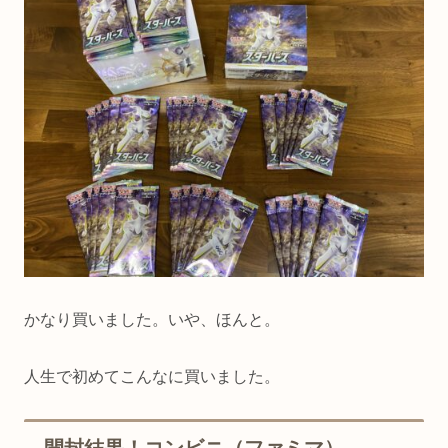
かなり買いました。いや、ほんと。
人生で初めてこんなに買いました。