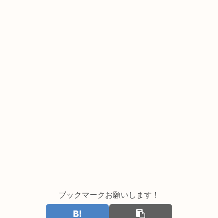
ブックマークお願いします！