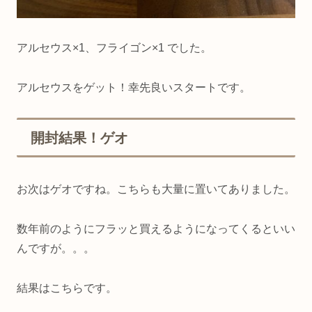
アルセウス×1、フライゴン×1 でした。
アルセウスをゲット！幸先良いスタートです。
開封結果！ゲオ
お次はゲオですね。こちらも大量に置いてありました。
数年前のようにフラッと買えるようになってくるといい
んですが。。。
結果はこちらです。