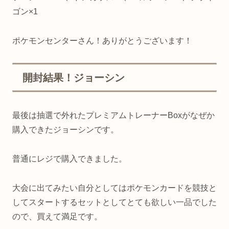
ゴン×1
ポケモンセンターさん！ありがとうございます！
開封結果！ジョーシン
最後は抽選で外れたプレミアムトレーナーBoxがなぜか
購入できたジョーシンです。
普通にレジで購入できました。
大会に出てみたい自分としてはポケモンカードを競技と
してスタートするセットとしてとても欲しい一品でした
ので、買えて満足です。