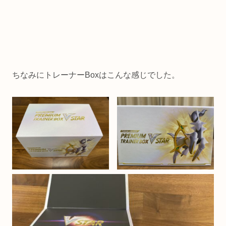
ちなみにトレーナーBoxはこんな感じでした。