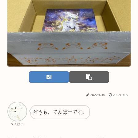
2022/1/15
2022/1/18
どうも、てんぱーです。
てんぱー