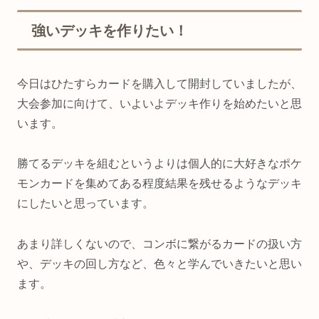
強いデッキを作りたい！
今日はひたすらカードを購入して開封していましたが、
大会参加に向けて、いよいよデッキ作りを始めたいと思
います。
勝てるデッキを組むというよりは個人的に大好きなポケ
モンカードを集めてある程度結果を残せるようなデッキ
にしたいと思っています。
あまり詳しくないので、コンボに繋がるカードの扱い方
や、デッキの回し方など、色々と学んでいきたいと思い
ます。