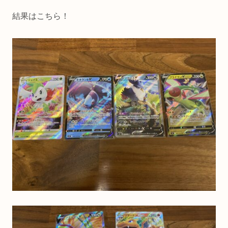
結果はこちら！