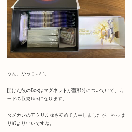
うん、かっこいい。
開けた後のBoxはマグネットが蓋部分についていて、カ
ードの収納Boxになります。
ダメカンのアクリル版も初めて入手しましたが、やっぱ
り紙よりいいですね。