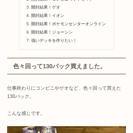
開封結果！ゲオ
開封結果！イオン
開封結果！ポケモンセンターオンライン
開封結果！ジョーシン
強いデッキを作りたい！
色々回って130パック買えました。
仕事終わりにコンビニやゲオなど、色々回って買えた
130パック。
こんな感じです。