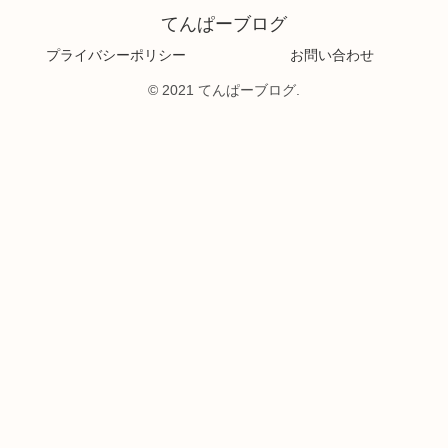
てんぱーブログ
プライバシーポリシー
お問い合わせ
© 2021 てんぱーブログ.