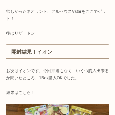
欲しかったネオラント、アルセウスVstarをここでゲッ
ト！
後はリザードン！
開封結果！イオン
お次はイオンです。今回抽選もなく、いくつ購入出来る
か聞いたところ、1Box購入OKでした。
結果はこちら！