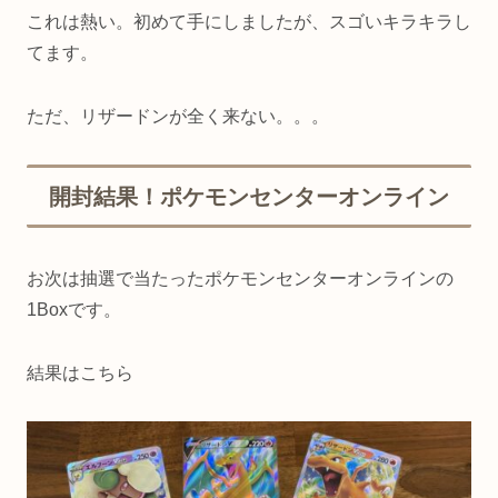
これは熱い。初めて手にしましたが、スゴいキラキラし
てます。
ただ、リザードンが全く来ない。。。
開封結果！ポケモンセンターオンライン
お次は抽選で当たったポケモンセンターオンラインの
1Boxです。
結果はこちら