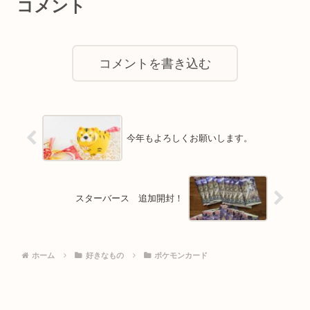
コメント
コメントを書き込む
今年もよろしくお願いします。
スターバース 追加開封！
ホーム
好きなもの
ポケモンカード