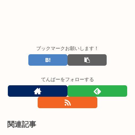
ブックマークお願いします！
てんぱーをフォローする
関連記事