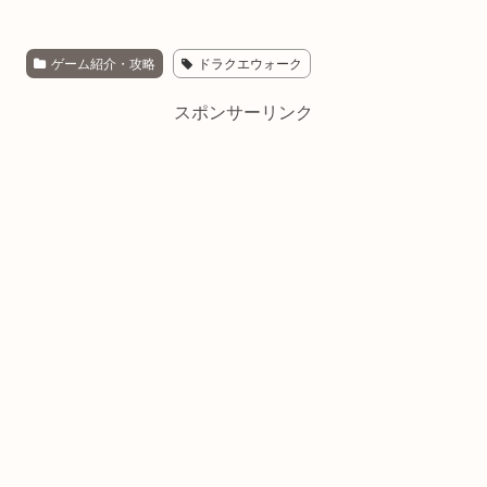
ゲーム紹介・攻略
ドラクエウォーク
スポンサーリンク