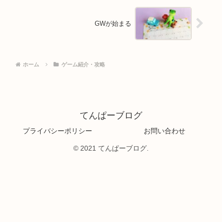
GWが始まる
ホーム
ゲーム紹介・攻略
てんぱーブログ
プライバシーポリシー
お問い合わせ
© 2021 てんぱーブログ.