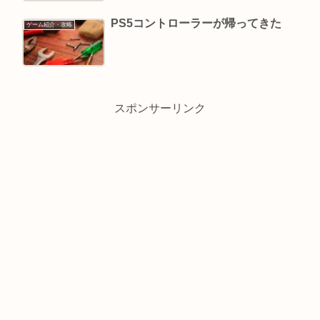
PS5コントローラーが帰ってきた
ゲーム紹介・攻略
スポンサーリンク