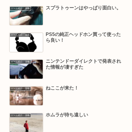
スプラトゥーンはやっぱり面白い。
ゲーム紹介・攻略
PS5の純正ヘッドホン買って使った
ゲーム紹介・攻略
ら良い！
ニンテンドーダイレクトで発表され
ゲーム紹介・攻略
た情報が凄すぎた
ねここが来た！
ゲーム紹介・攻略
ホムラが待ち遠しい
ゲーム紹介・攻略