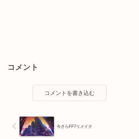
コメント
コメントを書き込む
今さらFF7リメイク