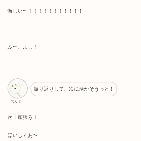
悔しい〜！！！！！！！！！！！
ふ〜、よし！
振り返りして、次に活かそうっと！
てんぱー
次！頑張ろ！
ほいじゃあ〜