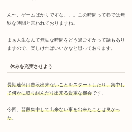
ん〜、ゲームばかりですな。。。この時間って巷では無
駄な時間と言われておりますね。
まぁ人生なんて無駄な時間をどう過ごすかって話もあり
ますので、楽しければいいかなと思っております。
休みを充実させよう
長期連休は普段出来ないことをスタートしたり、集中し
て何かに取り組んだり出来る貴重な機会
です。
今回、
普段集中して出来ない事を出来たことは良かっ
た
。