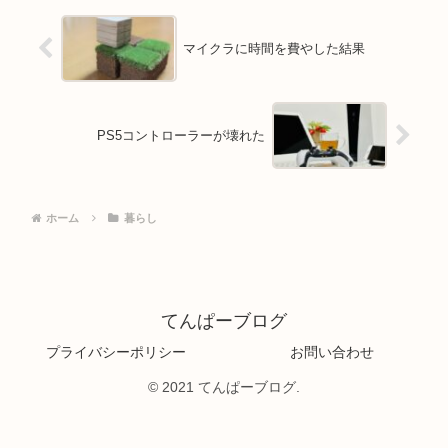
マイクラに時間を費やした結果
PS5コントローラーが壊れた
ホーム
暮らし
てんぱーブログ
プライバシーポリシー
お問い合わせ
© 2021 てんぱーブログ.