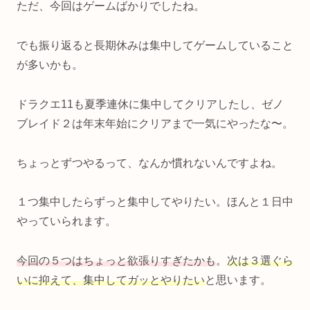
ただ、今回はゲームばかりでしたね。
でも振り返ると長期休みは集中してゲームしていること
が多いかも。
ドラクエ11も夏季連休に集中してクリアしたし、ゼノ
ブレイド２は年末年始にクリアまで一気にやったな〜。
ちょっとずつやるって、なんか慣れないんですよね。
１つ集中したらずっと集中してやりたい。ほんと１日中
やっていられます。
今回の５つはちょっと欲張りすぎたかも
。
次は３選ぐら
いに抑えて、集中してガッとやりたい
と思います。