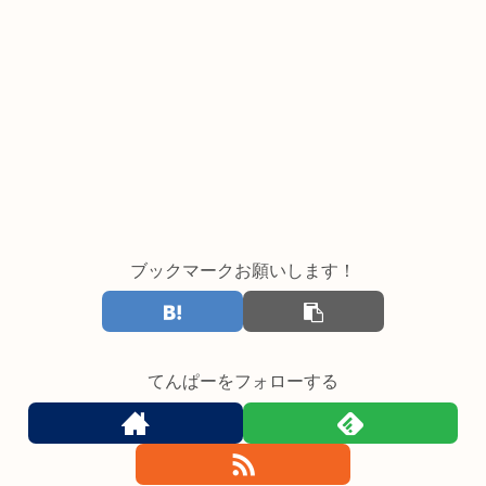
ブックマークお願いします！
てんぱーをフォローする