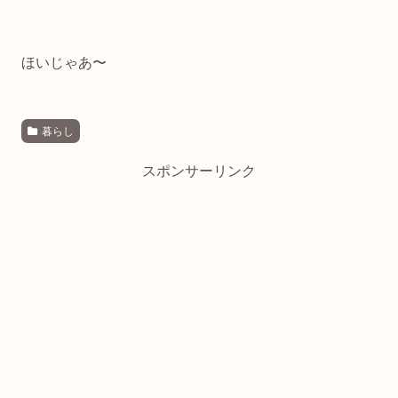
ほいじゃあ〜
暮らし
スポンサーリンク