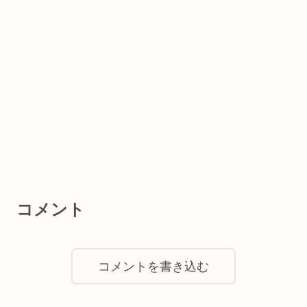
コメント
コメントを書き込む