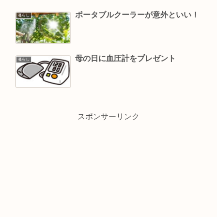
ポータブルクーラーが意外といい！
暮らし
母の日に血圧計をプレゼント
暮らし
スポンサーリンク