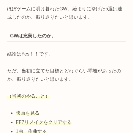
ほぼゲームに明け暮れたGW。始まりに挙げた5選は達
成したのか、振り返りたいと思います。
GWは充実したのか。
結論はYes！！です。
ただ、当初に立てた目標とどれぐらい乖離があったの
か、振り返りたいと思います。
（当初のやること）
映画を見る
FF7リメイクをクリアする
1曲、作曲する