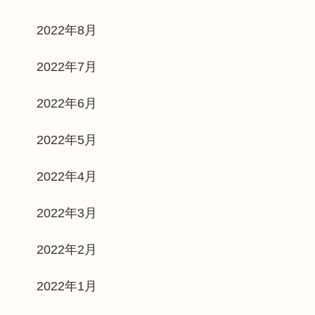
2022年8月
2022年7月
2022年6月
2022年5月
2022年4月
2022年3月
2022年2月
2022年1月