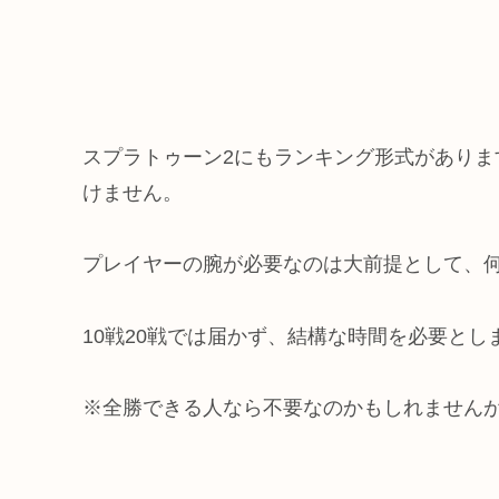
スプラトゥーン2にもランキング形式があります
けません。
プレイヤーの腕が必要なのは大前提として、
10戦20戦では届かず、結構な時間を必要とし
※全勝できる人なら不要なのかもしれません