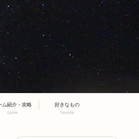
ーム紹介・攻略
好きなもの
Game
Favorite