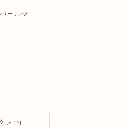
ンサーリンク
次