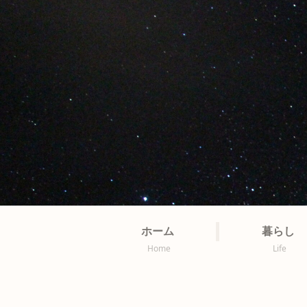
ホーム
暮らし
Home
Life