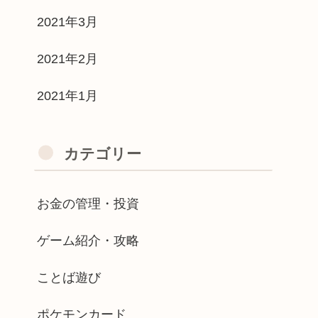
2021年3月
2021年2月
2021年1月
カテゴリー
お金の管理・投資
ゲーム紹介・攻略
ことば遊び
ポケモンカード