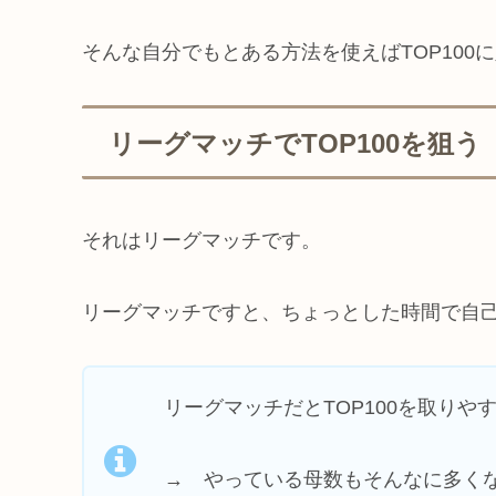
そんな自分でもとある方法を使えばTOP10
リーグマッチでTOP100を狙う
それはリーグマッチです。
リーグマッチですと、ちょっとした時間で自
リーグマッチだとTOP100を取りや
→ やっている母数もそんなに多く