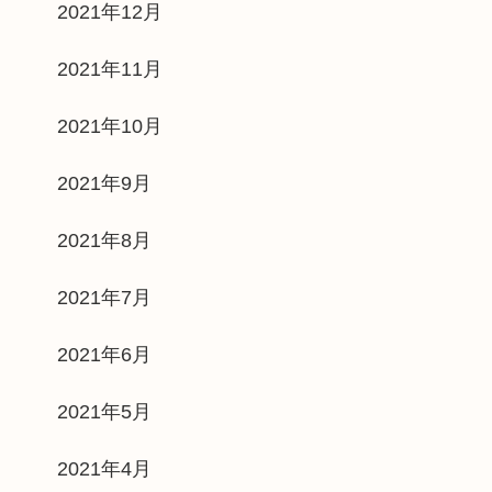
2021年12月
2021年11月
2021年10月
2021年9月
2021年8月
2021年7月
2021年6月
2021年5月
2021年4月