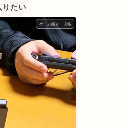
入りたい
ゲーム紹介・攻略