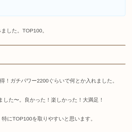
した。TOP100。
獲得！ガチパワー2200ぐらいで何とか入れました。
チリ載っていました〜。良かった！楽しかった！大満足！
特にTOP100を取りやすいと思います。