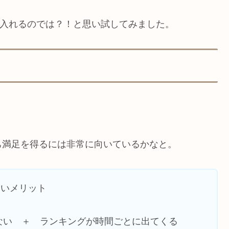
0に入れるのでは？！と思い試してみました。
己満足を得るには非常に向いているかなと。
すいメリット
ない ＋ ランキングが時間ごとに出てくる