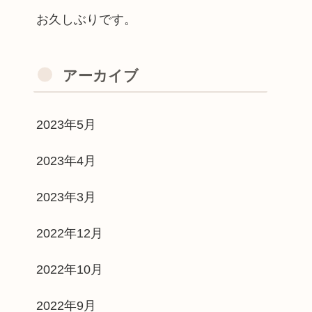
お久しぶりです。
アーカイブ
2023年5月
2023年4月
2023年3月
2022年12月
2022年10月
2022年9月