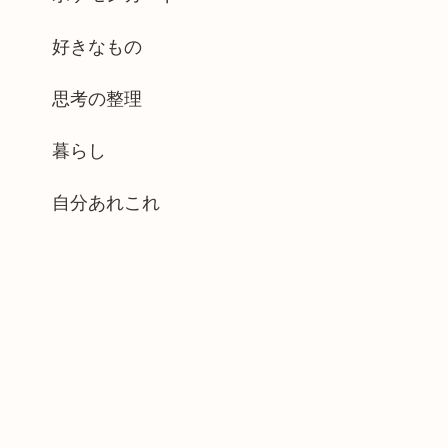
好きなもの
思考の整理
暮らし
自分あれこれ