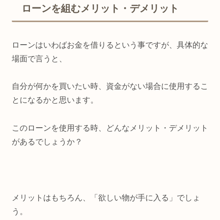
ローンを組むメリット・デメリット
ローンはいわばお金を借りるという事ですが、具体的な
場面で言うと、
自分が何かを買いたい時、資金がない場合に使用するこ
とになるかと思います。
このローンを使用する時、どんなメリット・デメリット
があるでしょうか？
メリットはもちろん、「欲しい物が手に入る」でしょ
う。