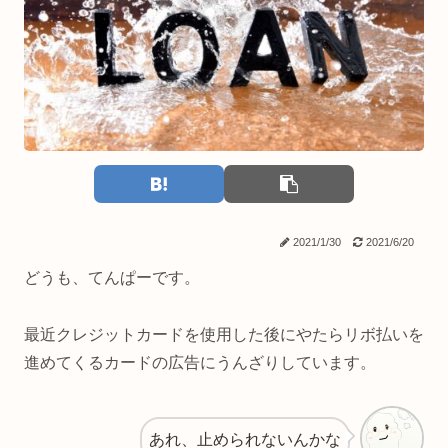
2021/1/30
2021/6/20
どうも、てんぱーです。
最近クレジットカードを使用した後にやたらリボ払いを
進めてくるカードの広告にうんざりしています。
あれ、止められないんかな