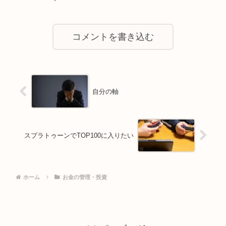
コメントを書き込む
自分の軸
スプラトゥーンでTOP100に入りたい
ホーム
お金の管理・投資