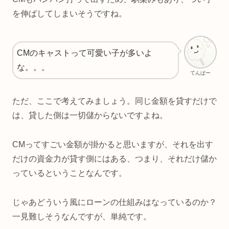
を伸ばしてしまいそうですね。
CMのキャストって可愛い子が多いよ
な。。。
てんぱー
ただ、ここで考えてみましょう。同じ金額を貸すだけで
は、貸した側は一切儲からないですよね。
CMってすごい金額が掛かると思いますが、それを出す
だけの資金力が貸す側にはある、つまり、それだけ儲か
っているということなんです。
じゃあどういう風にローンの仕組みはなっているのか？
一見難しそうなんですが、単純です。