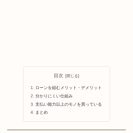
目次
ローンを組むメリット・デメリット
分かりにくい仕組み
支払い能力以上のモノを買っている
まとめ