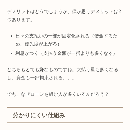
デメリットはどうでしょうか、僕が思うデメリットは2
つあります。
日々の支払いの一部が固定化される（借金するた
め、優先度が上がる）
利息がつく（支払う金額が一括よりも多くなる）
どちらもとても嫌なものですね。支払う量も多くなる
し、資金も一部拘束される。。。
でも、なぜローンを組む人が多くいるんだろう？
分かりにくい仕組み