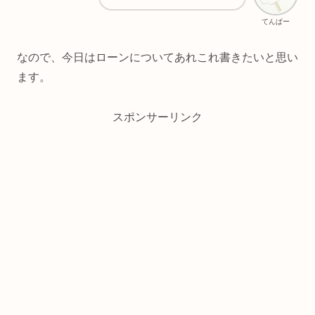
てんぱー
なので、今日はローンについてあれこれ書きたいと思い
ます。
スポンサーリンク