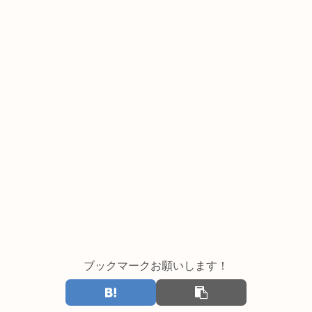
ブックマークお願いします！