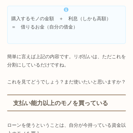
購入するモノの金額 ＋ 利息（しかも高額）
＝ 借りるお金（自分の借金）
簡単に言えば上記の内容です。リボ払いは、ただこれを
分割にしているだけですね。
これを見てどうでしょう？まだ使いたいと思いますか？
支払い能力以上のモノを買っている
ローンを使うということは、自分が今持っている資金以