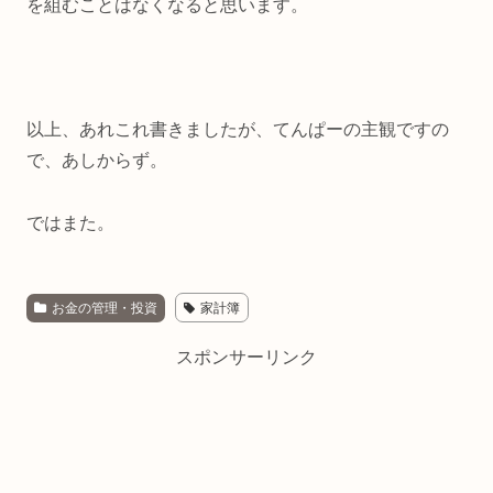
を組むことはなくなると思います。
以上、あれこれ書きましたが、てんぱーの主観ですの
で、あしからず。
ではまた。
お金の管理・投資
家計簿
スポンサーリンク