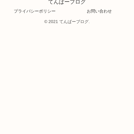
てんぱーブログ
プライバシーポリシー
お問い合わせ
© 2021 てんぱーブログ.