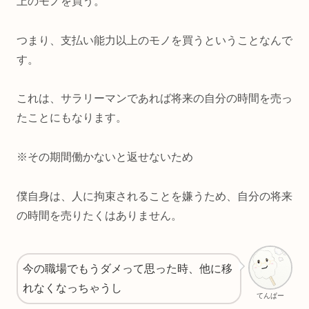
上のモノを買う。
つまり、支払い能力以上のモノを買うということなんで
す。
これは、サラリーマンであれば将来の自分の時間を売っ
たことにもなります。
※その期間働かないと返せないため
僕自身は、人に拘束されることを嫌うため、自分の将来
の時間を売りたくはありません。
今の職場でもうダメって思った時、他に移
れなくなっちゃうし
てんぱー