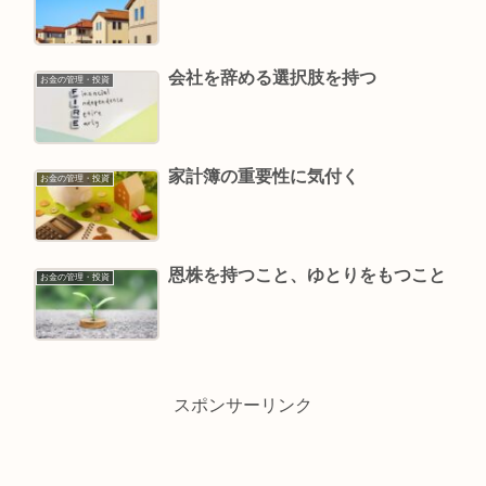
会社を辞める選択肢を持つ
お金の管理・投資
家計簿の重要性に気付く
お金の管理・投資
恩株を持つこと、ゆとりをもつこと
お金の管理・投資
スポンサーリンク