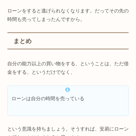
ローンをすると逃げられなくなります。だってその先の
時間も売ってしまったんですから。
まとめ
自分の能力以上の買い物をする、ということは、ただ借
金をする、というだけでなく、
ローンは自分の時間を売っている
という意識を持ちましょう。そうすれば、安易にローン