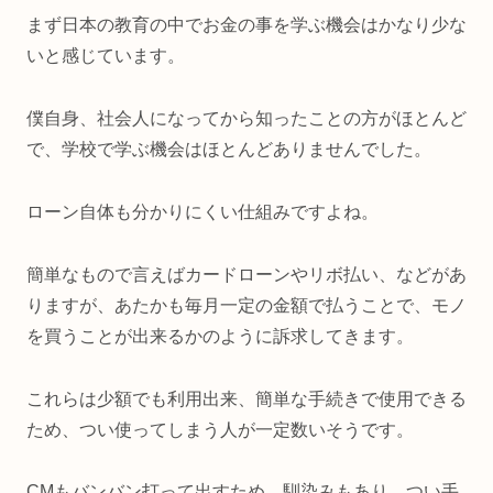
まず日本の教育の中でお金の事を学ぶ機会はかなり少な
いと感じています。
僕自身、社会人になってから知ったことの方がほとんど
で、学校で学ぶ機会はほとんどありませんでした。
ローン自体も分かりにくい仕組みですよね。
簡単なもので言えばカードローンやリボ払い、などがあ
りますが、あたかも毎月一定の金額で払うことで、モノ
を買うことが出来るかのように訴求してきます。
これらは少額でも利用出来、簡単な手続きで使用できる
ため、つい使ってしまう人が一定数いそうです。
CMもバンバン打って出すため、馴染みもあり、つい手