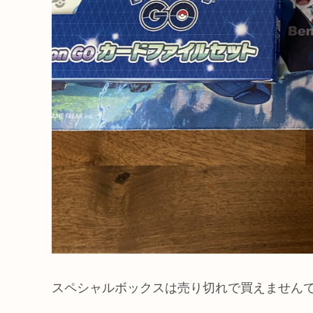
スペシャルボックスは売り切れで買えません