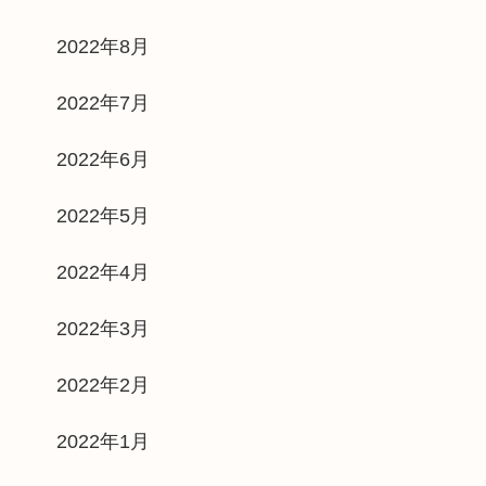
2022年8月
2022年7月
2022年6月
2022年5月
2022年4月
2022年3月
2022年2月
2022年1月