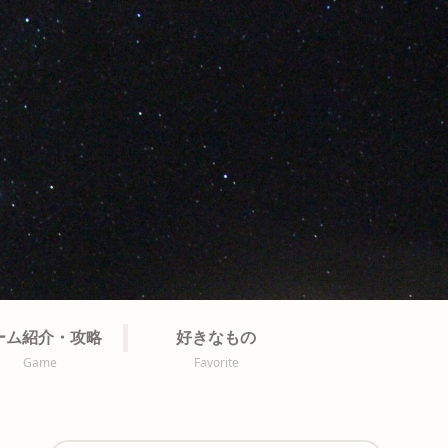
ーム紹介・攻略
好きなもの
Game
Favorite