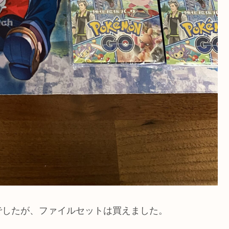
でしたが、ファイルセットは買えました。