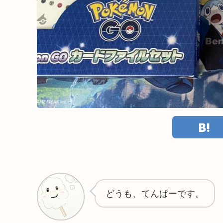
どうも、てんぱーです。