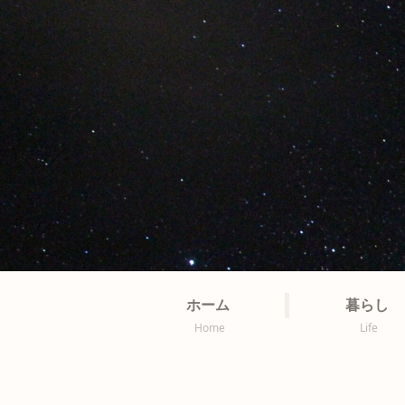
ホーム
暮らし
Home
Life