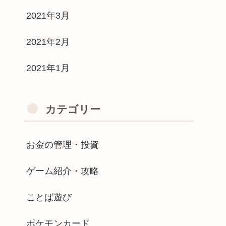
2021年3月
2021年2月
2021年1月
カテゴリー
お金の管理・投資
ゲーム紹介・攻略
ことば遊び
ポケモンカード