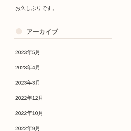
お久しぶりです。
アーカイブ
2023年5月
2023年4月
2023年3月
2022年12月
2022年10月
2022年9月