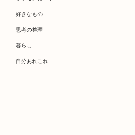
好きなもの
思考の整理
暮らし
自分あれこれ