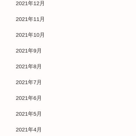
2021年12月
2021年11月
2021年10月
2021年9月
2021年8月
2021年7月
2021年6月
2021年5月
2021年4月