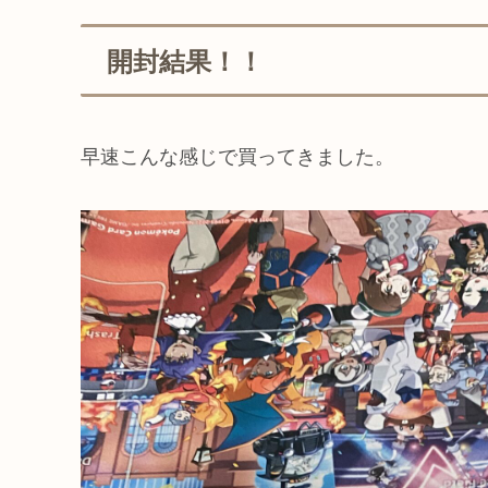
開封結果！！
早速こんな感じで買ってきました。