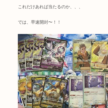
これだけあれば当たるのか、、、
では、早速開封〜！！