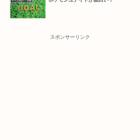
ゲーム紹介・攻略
スポンサーリンク