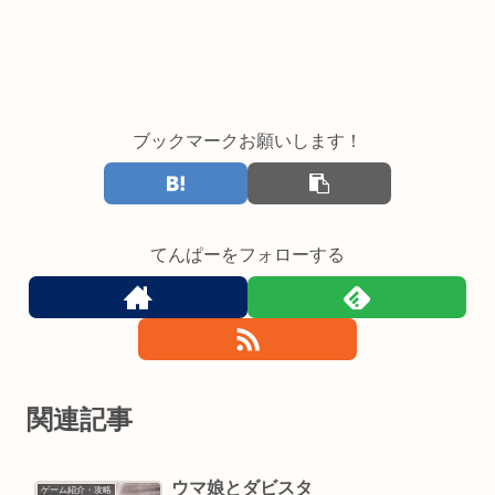
ブックマークお願いします！
てんぱーをフォローする
関連記事
ウマ娘とダビスタ
ゲーム紹介・攻略