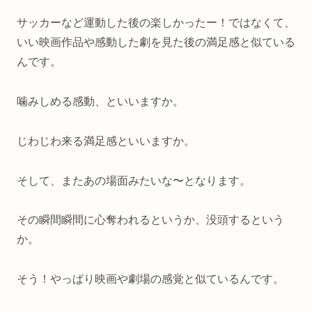
サッカーなど運動した後の楽しかったー！ではなくて、
いい映画作品や感動した劇を見た後の満足感と似ている
んです。
噛みしめる感動、といいますか。
じわじわ来る満足感といいますか。
そして、またあの場面みたいな〜となります。
その瞬間瞬間に心奪われるというか、没頭するという
か。
そう！やっぱり映画や劇場の感覚と似ているんです。