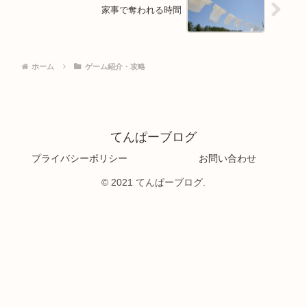
家事で奪われる時間
ホーム
ゲーム紹介・攻略
てんぱーブログ
プライバシーポリシー
お問い合わせ
© 2021 てんぱーブログ.