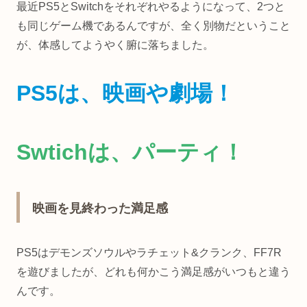
最近PS5とSwitchをそれぞれやるようになって、2つと
も同じゲーム機であるんですが、全く別物だということ
が、体感してようやく腑に落ちました。
PS5は
、
映画や劇場！
Swtichは
、
パーティ！
映画を見終わった満足感
PS5はデモンズソウルやラチェット&クランク、FF7R
を遊びましたが、どれも何かこう満足感がいつもと違う
んです。