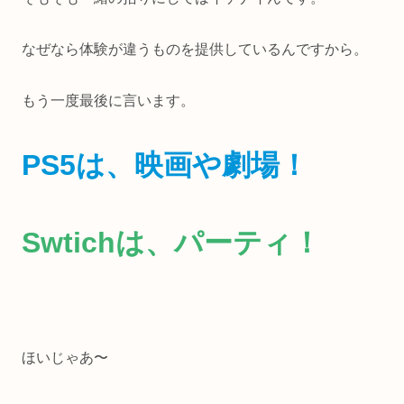
なぜなら体験が違うものを提供しているんですから。
もう一度最後に言います。
PS5は、映画や劇場！
Swtichは、パーティ！
ほいじゃあ〜