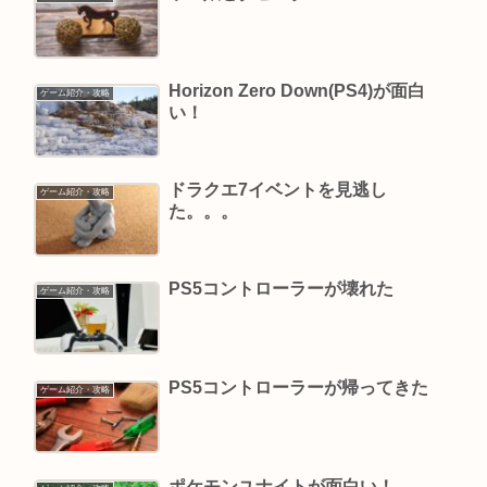
Horizon Zero Down(PS4)が面白
ゲーム紹介・攻略
い！
ドラクエ7イベントを見逃し
ゲーム紹介・攻略
た。。。
PS5コントローラーが壊れた
ゲーム紹介・攻略
PS5コントローラーが帰ってきた
ゲーム紹介・攻略
ポケモンユナイトが面白い！