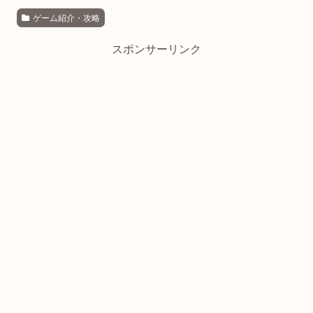
ゲーム紹介・攻略
スポンサーリンク