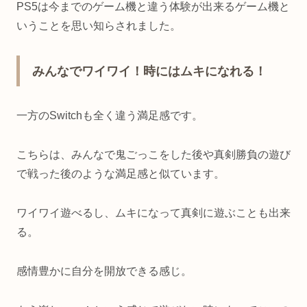
PS5は今までのゲーム機と違う体験が出来るゲーム機と
いうことを思い知らされました。
みんなでワイワイ！時にはムキになれる！
一方のSwitchも全く違う満足感です。
こちらは、みんなで鬼ごっこをした後や真剣勝負の遊び
で戦った後のような満足感と似ています。
ワイワイ遊べるし、ムキになって真剣に遊ぶことも出来
る。
感情豊かに自分を開放できる感じ。