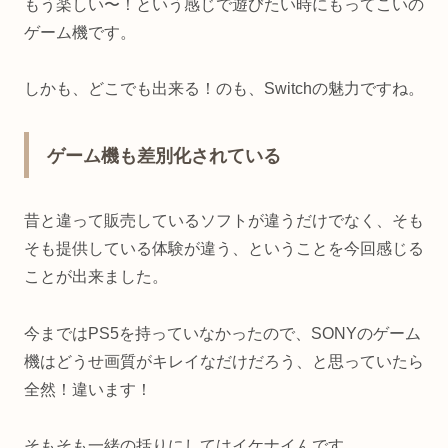
もう楽しい〜！という感じで遊びたい時にもってこいの
ゲーム機です。
しかも、どこでも出来る！のも、Switchの魅力ですね。
ゲーム機も差別化されている
昔と違って販売しているソフトが違うだけでなく、そも
そも提供している体験が違う、ということを今回感じる
ことが出来ました。
今まではPS5を持っていなかったので、SONYのゲーム
機はどうせ画質がキレイなだけだろう、と思っていたら
全然！違います！
そもそも一緒の括りにしてはイケナイんです。