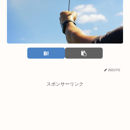
2021/7/2
スポンサーリンク