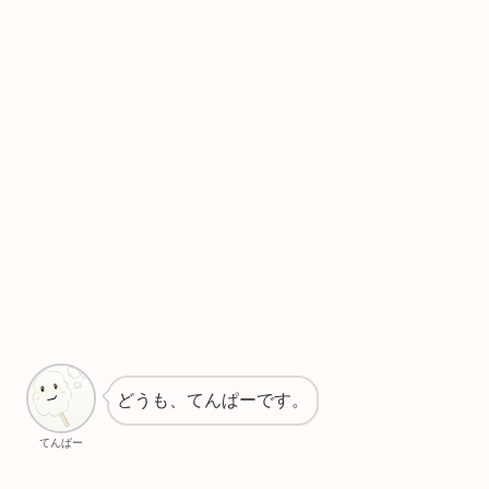
どうも、てんぱーです。
てんぱー