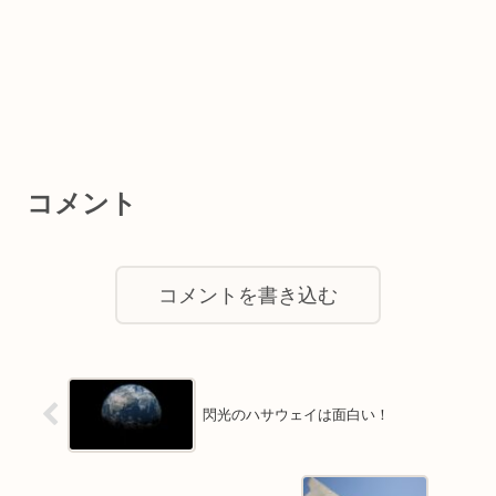
コメント
コメントを書き込む
閃光のハサウェイは面白い！