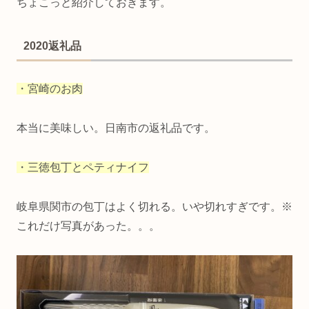
ちょこっと紹介しておきます。
2020返礼品
・宮崎のお肉
本当に美味しい。日南市の返礼品です。
・三徳包丁とペティナイフ
岐阜県関市の包丁はよく切れる。いや切れすぎです。※
これだけ写真があった。。。