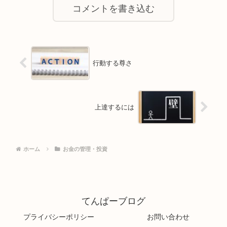
コメントを書き込む
行動する尊さ
上達するには
ホーム
お金の管理・投資
てんぱーブログ
プライバシーポリシー
お問い合わせ