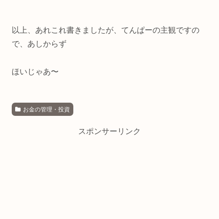
以上、あれこれ書きましたが、てんぱーの主観ですの
で、あしからず
ほいじゃあ〜
お金の管理・投資
スポンサーリンク