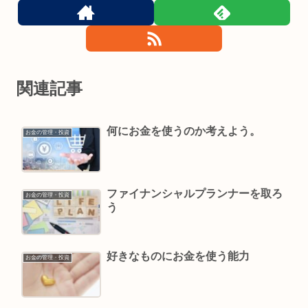
関連記事
何にお金を使うのか考えよう。
お金の管理・投資
ファイナンシャルプランナーを取ろ
お金の管理・投資
う
好きなものにお金を使う能力
お金の管理・投資