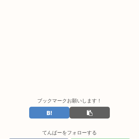
ブックマークお願いします！
てんぱーをフォローする