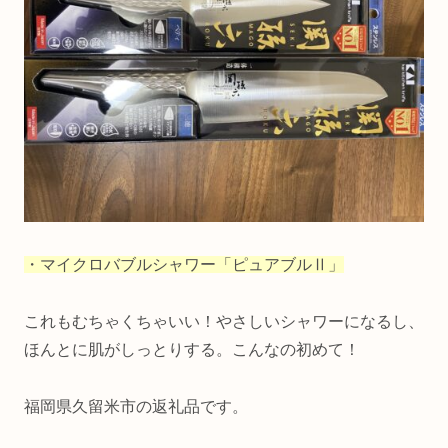
・マイクロバブルシャワー「ピュアブルⅡ」
これもむちゃくちゃいい！やさしいシャワーになるし、
ほんとに肌がしっとりする。こんなの初めて！
福岡県久留米市の返礼品です。