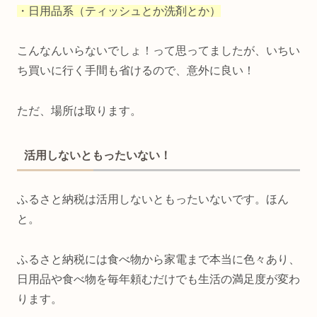
・日用品系（ティッシュとか洗剤とか）
こんなんいらないでしょ！って思ってましたが、いちい
ち買いに行く手間も省けるので、意外に良い！
ただ、場所は取ります。
活用しないともったいない！
ふるさと納税は活用しないともったいないです。ほん
と。
ふるさと納税には食べ物から家電まで本当に色々あり、
日用品や食べ物を毎年頼むだけでも生活の満足度が変わ
ります。