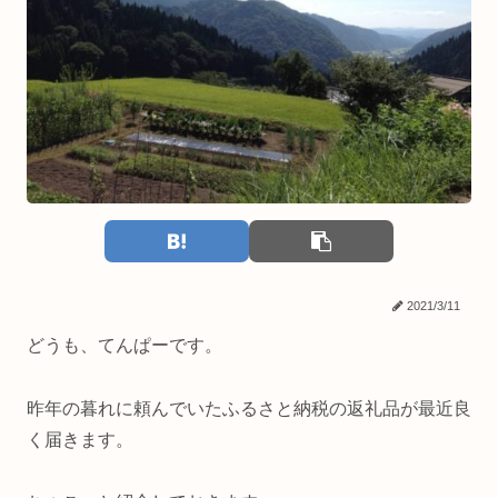
2021/3/11
どうも、てんぱーです。
昨年の暮れに頼んでいたふるさと納税の返礼品が最近良
く届きます。