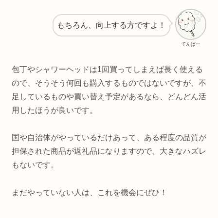
もちろん、向上する方ですよ！
てんぱー
包丁やシャワーヘッドは1回買ってしまえば長く使える
ので、そうそう何回も購入するものではないですが、不
足しているものや買い替え予定があるなら、どんどん活
用したほうが良いです。
国や自治体がやっているだけあって、ある程度の品質が
担保された商品が返礼品になりますので、大きなハズレ
もないです。
まだやっていない人は、これを機会にぜひ！