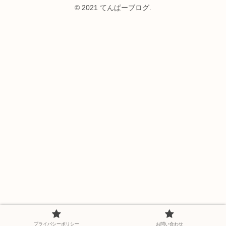
© 2021 てんぱーブログ.
プライバシーポリシー
お問い合わせ