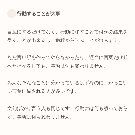
行動することが大事
言葉にするだけでなく、行動に移すことで何かの結果を
得ることが出来るし、過程から学ぶことが出来ます。
ただ言い訳を作ってやらなかったり、適当に言葉だけ並
べた評論をしても、事態は何も変わりません。
みんなそんなことは分かっているはずなのに、かっこい
い言葉に騙される人が多いです。
文句ばかり言う人も同じです。行動には何も移っておら
ず、事態は何も変わりません。