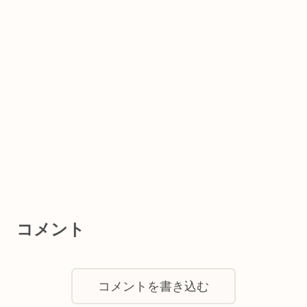
コメント
コメントを書き込む