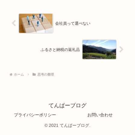
会社員って選べない
ふるさと納税の返礼品
ホーム
思考の整理
てんぱーブログ
プライバシーポリシー
お問い合わせ
© 2021 てんぱーブログ.