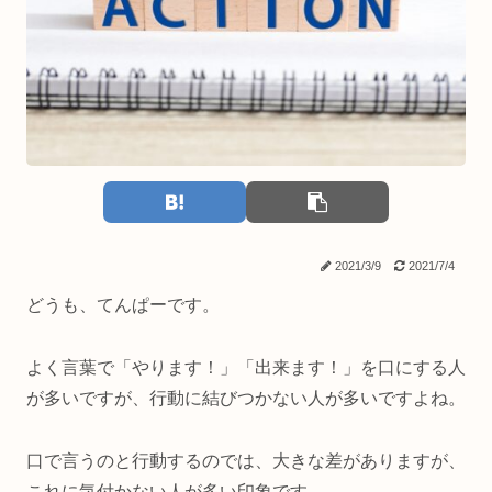
2021/3/9
2021/7/4
どうも、てんぱーです。
よく言葉で「やります！」「出来ます！」を口にする人
が多いですが、行動に結びつかない人が多いですよね。
口で言うのと行動するのでは、大きな差がありますが、
これに気付かない人が多い印象です。