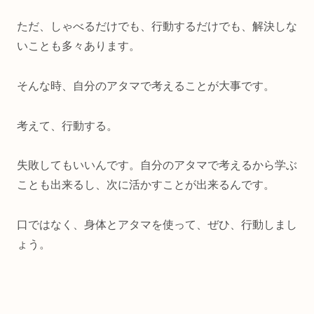
ただ、しゃべるだけでも、行動するだけでも、解決しな
いことも多々あります。
そんな時、自分のアタマで考えることが大事です。
考えて、行動する。
失敗してもいいんです。自分のアタマで考えるから学ぶ
ことも出来るし、次に活かすことが出来るんです。
口ではなく、身体とアタマを使って、ぜひ、行動しまし
ょう。