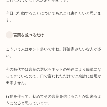
今日は行動することについてあれこれ書きたいと思いま
す。
言葉を並べるだけ
こういう人はホント多いですね。評論家みたいな人が多
い。
今の時代では言葉の選択もネットの発達により簡単にな
ってきているので、口で言われただけでは余計に信用が
出来ません。
行動を伴って、初めてその言葉を信じることが出来るよ
うになると思っています。