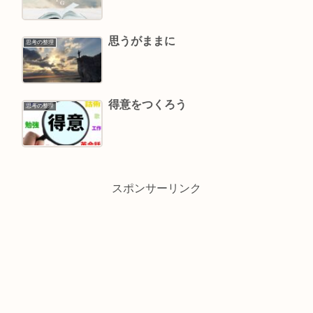
思うがままに
思考の整理
得意をつくろう
思考の整理
スポンサーリンク