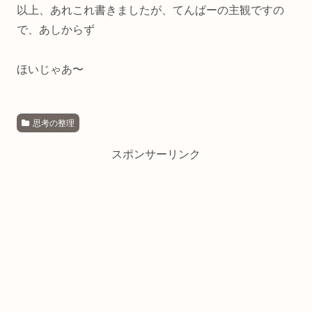
以上、あれこれ書きましたが、てんぱーの主観ですの
で、あしからず
ほいじゃあ〜
思考の整理
スポンサーリンク