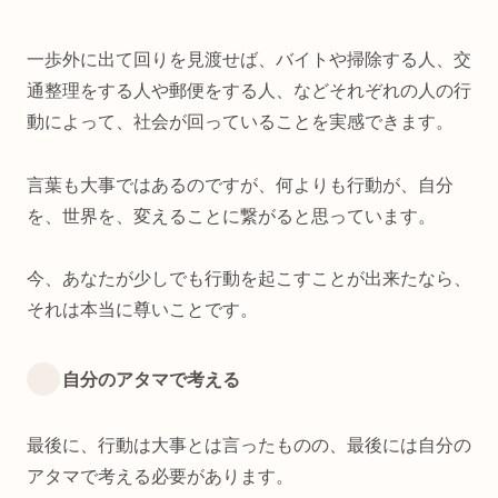
一歩外に出て回りを見渡せば、バイトや掃除する人、交
通整理をする人や郵便をする人、などそれぞれの人の行
動によって、社会が回っていることを実感できます。
言葉も大事ではあるのですが、何よりも行動が、自分
を、世界を、変えることに繋がると思っています。
今、あなたが少しでも行動を起こすことが出来たなら、
それは本当に尊いことです。
自分のアタマで考える
最後に、行動は大事とは言ったものの、最後には自分の
アタマで考える必要があります。