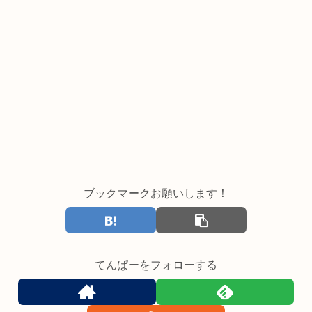
ブックマークお願いします！
てんぱーをフォローする