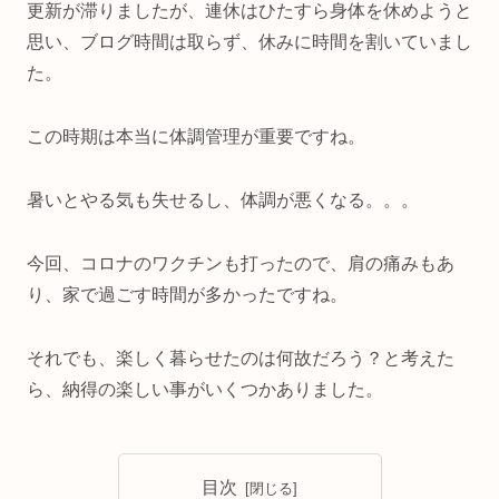
更新が滞りましたが、連休はひたすら身体を休めようと
思い、ブログ時間は取らず、休みに時間を割いていまし
た。
この時期は本当に体調管理が重要ですね。
暑いとやる気も失せるし、体調が悪くなる。。。
今回、コロナのワクチンも打ったので、肩の痛みもあ
り、家で過ごす時間が多かったですね。
それでも、楽しく暮らせたのは何故だろう？と考えた
ら、納得の楽しい事がいくつかありました。
目次