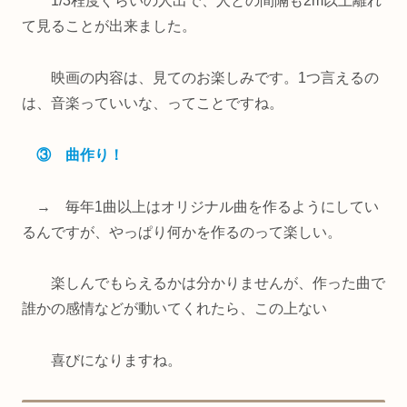
1/3程度ぐらいの人出で、人との間隔も2m以上離れ
て見ることが出来ました。
映画の内容は、見てのお楽しみです。1つ言えるの
は、音楽っていいな、ってことですね。
③ 曲作り！
→ 毎年1曲以上はオリジナル曲を作るようにしてい
るんですが、やっぱり何かを作るのって楽しい。
楽しんでもらえるかは分かりませんが、作った曲で
誰かの感情などが動いてくれたら、この上ない
喜びになりますね。