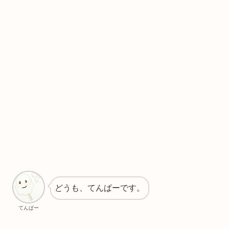
どうも、てんぱーです。
てんぱー