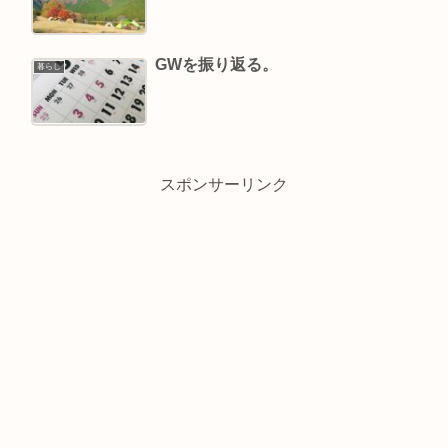
GWを振り返る。
暮らし
スポンサーリンク