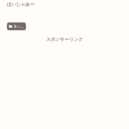
ほいじゃあ〜
暮らし
スポンサーリンク