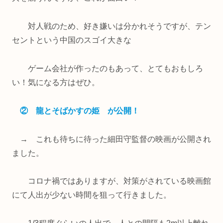
対人戦のため、好き嫌いは分かれそうですが、テン
セントという中国のスゴイ大きな
ゲーム会社が作ったのもあって、とてもおもしろ
い！気になる方はぜひ。
② 龍とそばかすの姫 が公開！
→ これも待ちに待った細田守監督の映画が公開され
ました。
コロナ禍ではありますが、対策がされている映画館
にて人出が少ない時間を狙って行きました。