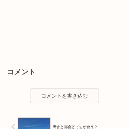
コメント
コメントを書き込む
田舎と都会どっちが合う？