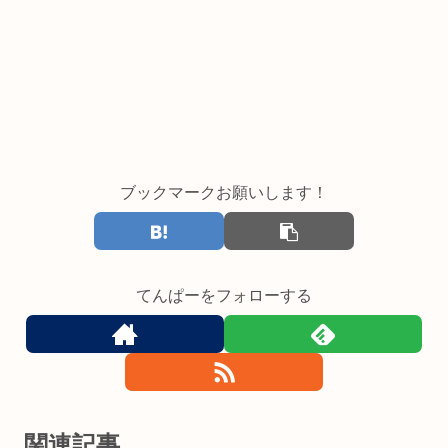
ブックマークお願いします！
てんぱーをフォローする
関連記事