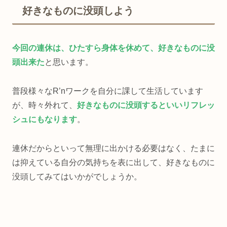
好きなものに没頭しよう
今回の連休は、ひたすら身体を休めて、好きなものに没
頭出来た
と思います。
普段様々なR’nワークを自分に課して生活しています
が、時々外れて、
好きなものに没頭するといいリフレッ
シュにもなります
。
連休だからといって無理に出かける必要はなく、たまに
は抑えている自分の気持ちを表に出して、好きなものに
没頭してみてはいかがでしょうか。