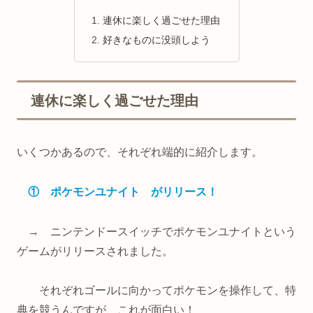
連休に楽しく過ごせた理由
好きなものに没頭しよう
連休に楽しく過ごせた理由
いくつかあるので、それぞれ端的に紹介します。
① ポケモンユナイト がリリース！
→ ニンテンドースイッチでポケモンユナイトという
ゲームがリリースされました。
それぞれゴールに向かってポケモンを操作して、特
典を競うんですが、これが面白い！