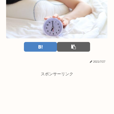
2021/7/27
スポンサーリンク