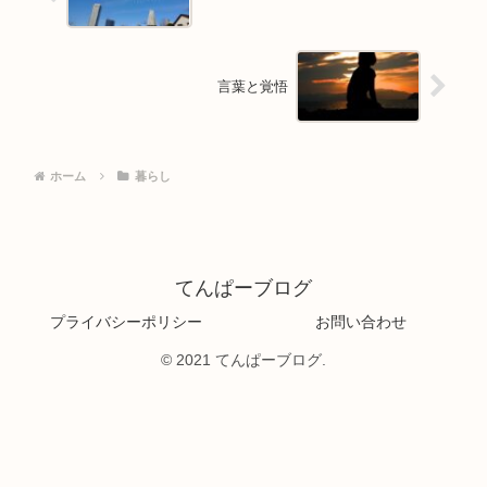
言葉と覚悟
ホーム
暮らし
てんぱーブログ
プライバシーポリシー
お問い合わせ
© 2021 てんぱーブログ.