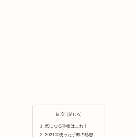
目次
気になる手帳はこれ！
2021年使った手帳の感想