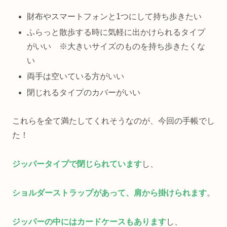
財布やスマートフォンと1つにして持ち歩きたい
ふらっと散歩する時に気軽に出かけられるタイプ
がいい ※大きいサイズのものを持ち歩きたくな
い
両手は空いている方がいい
閉じれるタイプのカバーがいい
これらを全て満たしてくれそうなのが、今回の手帳でし
た！
ジッパータイプで閉じられています
し、
ショルダーストラップがあって、肩から掛けられます
。
ジッパーの中にはカードケースもあります
し、