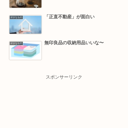
「正直不動産」が面白い
好きなもの
無印良品の収納用品いいな〜
好きなもの
スポンサーリンク