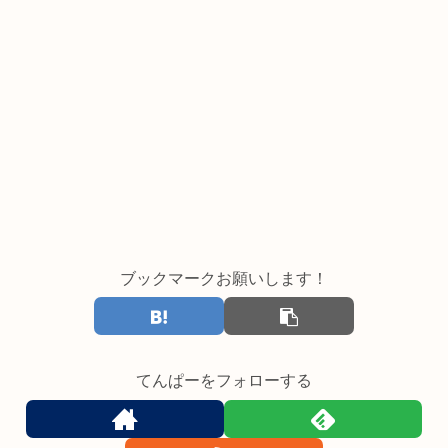
ブックマークお願いします！
てんぱーをフォローする