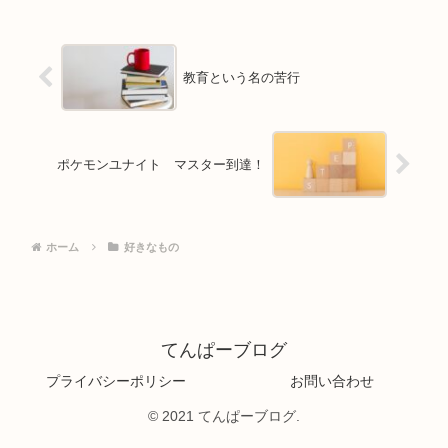
教育という名の苦行
ポケモンユナイト マスター到達！
ホーム
好きなもの
てんぱーブログ
プライバシーポリシー
お問い合わせ
© 2021 てんぱーブログ.