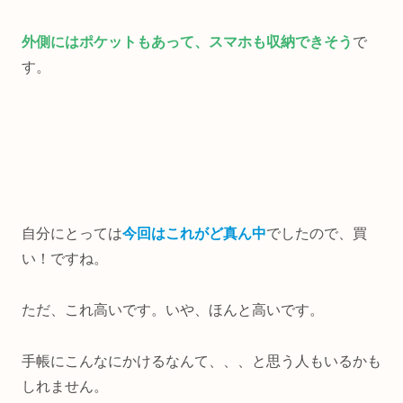
外側にはポケットもあって、スマホも収納できそう
で
す。
自分にとっては
今回はこれがど真ん中
でしたので、買
い！ですね。
ただ、これ高いです。いや、ほんと高いです。
手帳にこんなにかけるなんて、、、と思う人もいるかも
しれません。