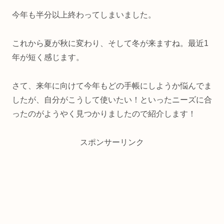
今年も半分以上終わってしまいました。
これから夏が秋に変わり、そして冬が来ますね。最近1
年が短く感じます。
さて、来年に向けて今年もどの手帳にしようか悩んでま
したが、自分がこうして使いたい！といったニーズに合
ったのがようやく見つかりましたので紹介します！
スポンサーリンク