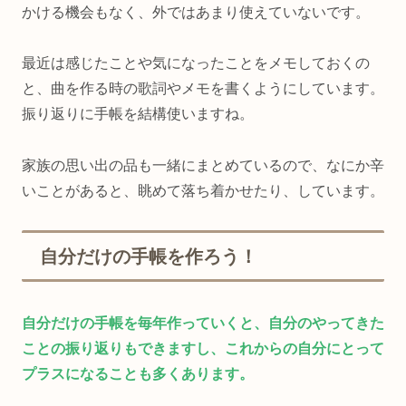
かける機会もなく、外ではあまり使えていないです。
最近は感じたことや気になったことをメモしておくの
と、曲を作る時の歌詞やメモを書くようにしています。
振り返りに手帳を結構使いますね。
家族の思い出の品も一緒にまとめているので、なにか辛
いことがあると、眺めて落ち着かせたり、しています。
自分だけの手帳を作ろう！
自分だけの手帳を毎年作っていくと、自分のやってきた
ことの振り返りもできますし、これからの自分にとって
プラスになることも多くあります。