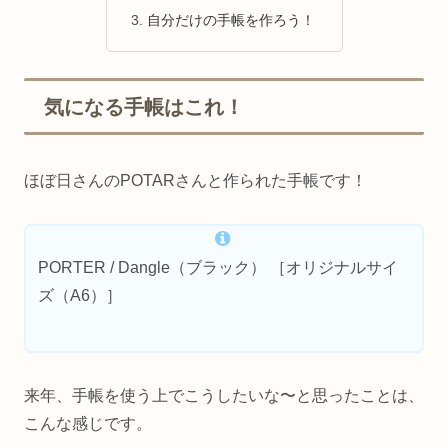
自分だけの手帳を作ろう！
気になる手帳はこれ！
ほぼ日さんのPOTARさんと作られた手帳です！
PORTER / Dangle（ブラック） ［オリジナルサイ
ズ（A6）］
来年、手帳を使う上でこうしたいな〜と思ったことは、
こんな感じです。