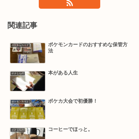
関連記事
ポケモンカードのおすすめな保管方
ポケモンカード
法
本がある人生
好きなもの
ポケカ大会で初優勝！
ポケモンカード
コーヒーでほっと。
好きなもの