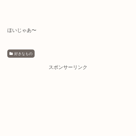
ほいじゃあ〜
好きなもの
スポンサーリンク