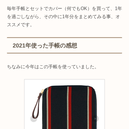
毎年手帳とセットでカバー（何でもOK）を買って、1年
を過ごしながら、その中に1年分をまとめてみる事、オ
ススメです。
2021年使った手帳の感想
ちなみに今年はこの手帳を使っていました。