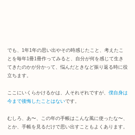
でも、1年1年の思い出やその時感じたこと、考えたこ
とを毎年1冊1冊作ってみると、自分が何を感じて生き
てきたのかが分かって、悩んだときなど振り返る時に役
立ちます。
ここにいくらかけるかは、人それぞれですが、
僕自身は
今まで後悔したことはない
です。
むしろ、あ〜、この年の手帳はこんな風に使ったな〜、
とか、手帳を見るだけで思い出すこともよくあります。