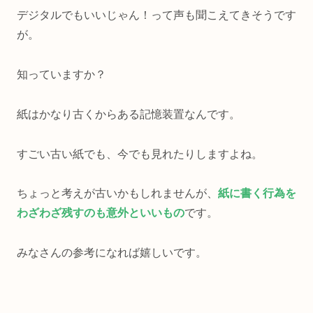
デジタルでもいいじゃん！って声も聞こえてきそうです
が。
知っていますか？
紙はかなり古くからある記憶装置なんです。
すごい古い紙でも、今でも見れたりしますよね。
ちょっと考えが古いかもしれませんが、
紙に書く行為を
わざわざ残すのも意外といいもの
です。
みなさんの参考になれば嬉しいです。