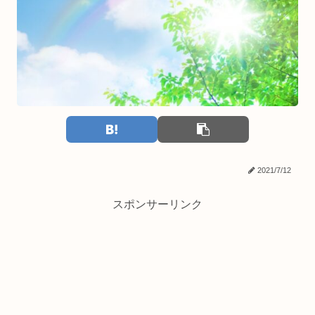
2021/7/12
スポンサーリンク