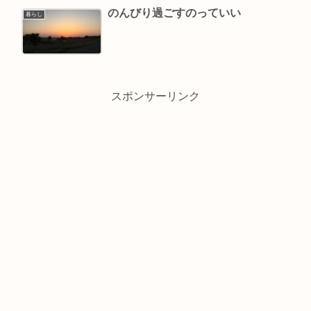
のんびり過ごすのっていい
暮らし
スポンサーリンク