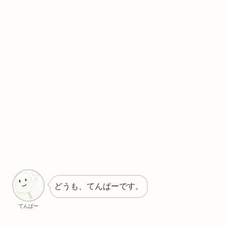
どうも、てんぱーです。
てんぱー