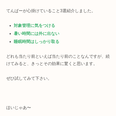
てんぱーが心掛けていること3選紹介しました。
対象管理に気をつける
暑い時間には外に出ない
睡眠時間はしっかり取る
どれも当たり前といえば当たり前のことなんですが、続
けてみると、きっとその効果に驚くと思います。
ぜひ試してみて下さい。
ほいじゃあ〜