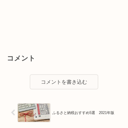
コメント
コメントを書き込む
ふるさと納税おすすめ5選 2021年版