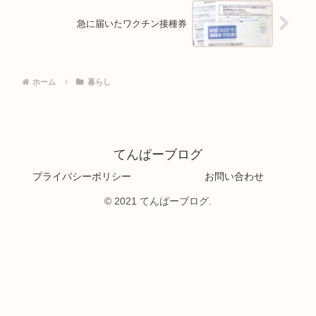
急に届いたワクチン接種券
ホーム
暮らし
てんぱーブログ
プライバシーポリシー
お問い合わせ
© 2021 てんぱーブログ.