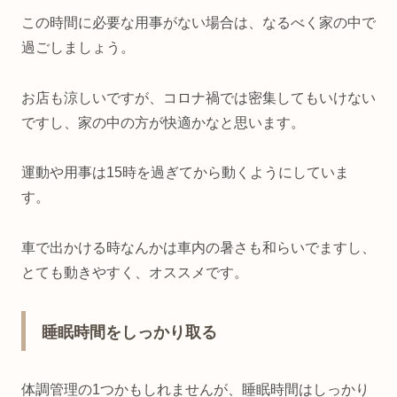
この時間に必要な用事がない場合は、なるべく家の中で
過ごしましょう。
お店も涼しいですが、コロナ禍では密集してもいけない
ですし、家の中の方が快適かなと思います。
運動や用事は15時を過ぎてから動くようにしていま
す。
車で出かける時なんかは車内の暑さも和らいでますし、
とても動きやすく、オススメです。
睡眠時間をしっかり取る
体調管理の1つかもしれませんが、睡眠時間はしっかり