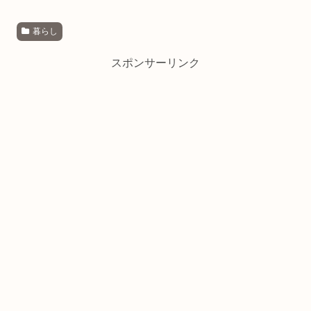
暮らし
スポンサーリンク