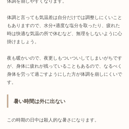
体調を崩しやすくなります。
体調と言っても気温差は自分だけでは調整しにくいこと
もありますので、水分+適度な塩分を取ったり、疲れた
時は快適な気温の所で休むなど、無理をしないように心
掛けましょう。
夜も暖かいので、夜更しもついついしてしまいがちです
が、身体に疲れが残っていることもあるので、なるべく
身体を労って過ごすようにした方が体調を崩しにくいで
す。
暑い時間は外に出ない
この時期の日中は殺人的な暑さになります。