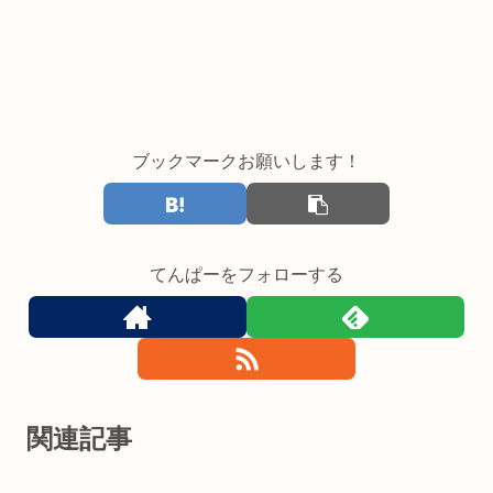
ブックマークお願いします！
てんぱーをフォローする
関連記事