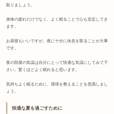
取りましょう。
身体の疲れだけでなく、よく眠ることで心も安定してき
ます。
お昼寝もいいですが、夜に十分に休息を取ることが大事
です。
夜の部屋の気温は自分にとって快適な気温にしてみて下
さい。驚くほどよく眠れると思います。
気持ちよく眠るために、環境を整えることを意識しまし
ょう。
快適な夏を過ごすために