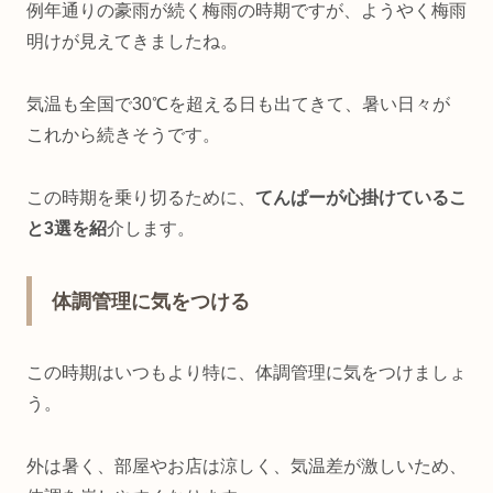
例年通りの豪雨が続く梅雨の時期ですが、ようやく梅雨
明けが見えてきましたね。
気温も全国で30℃を超える日も出てきて、暑い日々が
これから続きそうです。
この時期を乗り切るために、
てんぱーが心掛けているこ
と3選を紹
介します。
体調管理に気をつける
この時期はいつもより特に、体調管理に気をつけましょ
う。
外は暑く、部屋やお店は涼しく、気温差が激しいため、