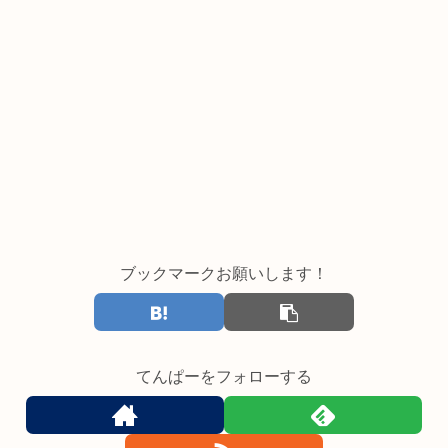
ブックマークお願いします！
てんぱーをフォローする