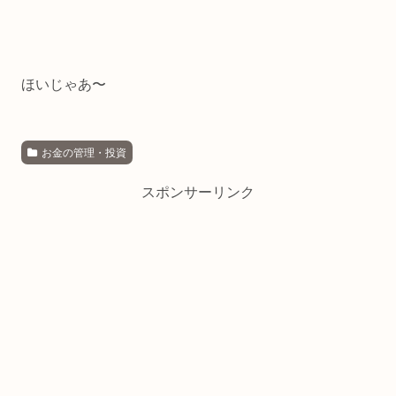
ほいじゃあ〜
お金の管理・投資
スポンサーリンク