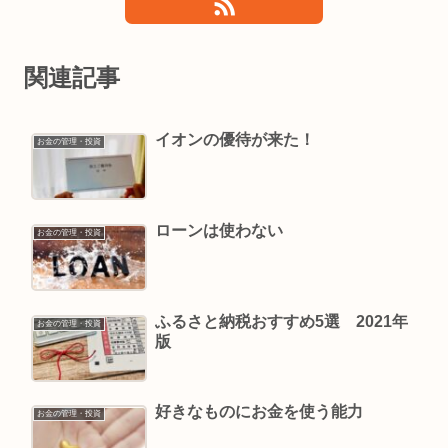
関連記事
イオンの優待が来た！
お金の管理・投資
ローンは使わない
お金の管理・投資
ふるさと納税おすすめ5選 2021年
お金の管理・投資
版
好きなものにお金を使う能力
お金の管理・投資