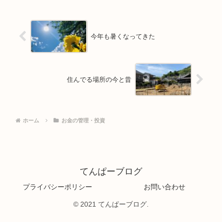
今年も暑くなってきた
住んでる場所の今と昔
ホーム
お金の管理・投資
てんぱーブログ
プライバシーポリシー
お問い合わせ
© 2021 てんぱーブログ.