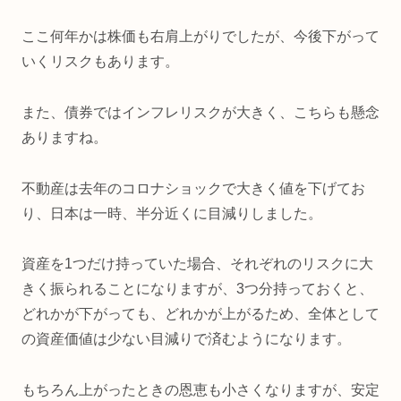
ここ何年かは株価も右肩上がりでしたが、今後下がって
いくリスクもあります。
また、債券ではインフレリスクが大きく、こちらも懸念
ありますね。
不動産は去年のコロナショックで大きく値を下げてお
り、日本は一時、半分近くに目減りしました。
資産を1つだけ持っていた場合、それぞれのリスクに大
きく振られることになりますが、3つ分持っておくと、
どれかが下がっても、どれかが上がるため、全体として
の資産価値は少ない目減りで済むようになります。
もちろん上がったときの恩恵も小さくなりますが、安定