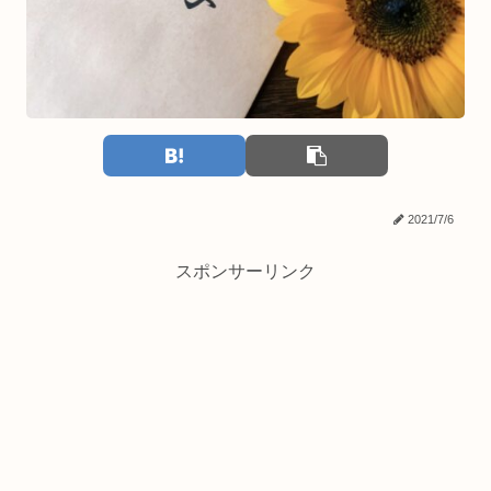
2021/7/6
スポンサーリンク