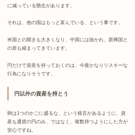
に減っている懸念があります。
それは、他の国はもっと富んでいる、という事です。
米国との開きも大きくなり、中国には抜かれ、新興国と
の差も縮まってきています。
円だけで資産を持っておくのは、今後かなりリスキーな
行為になりそうです。
円以外の資産を持とう
卵は1つのかごに盛るな、という格言があるように、資
産も通貨の円のみ、ではなく、複数持つようにした方が
安心ですね。