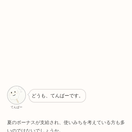
どうも、てんぱーです。
てんぱー
夏のボーナスが支給され、使いみちを考えている方も多
いのではないでしょうか。