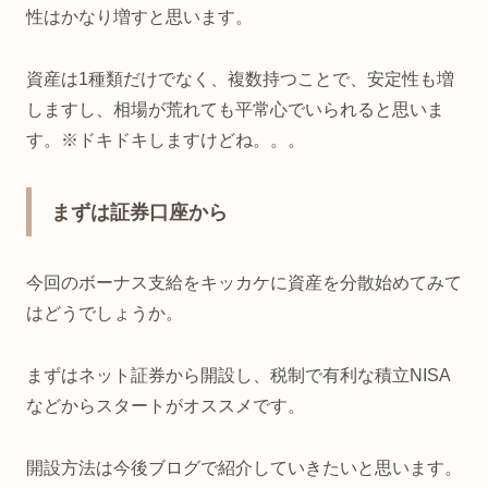
性はかなり増すと思います。
資産は1種類だけでなく、複数持つことで、安定性も増
しますし、相場が荒れても平常心でいられると思いま
す。※ドキドキしますけどね。。。
まずは証券口座から
今回のボーナス支給をキッカケに資産を分散始めてみて
はどうでしょうか。
まずはネット証券から開設し、税制で有利な積立NISA
などからスタートがオススメです。
開設方法は今後ブログで紹介していきたいと思います。