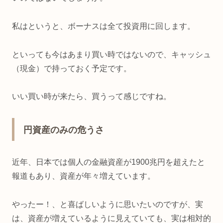
私はというと、ボーナスは全て投資用に回します。
といっても今はあまり買い時ではないので、キャッシュ
（現金）で持っておく予定です。
いい買い時が来たら、買うって感じですね。
円資産のみの危うさ
近年、日本では個人の金融資産が1900兆円を超えたと
報道もあり、資産が年々増えています。
やったー！、と喜ばしいように思いたいのですが、実
は、資産が増えているように見えていても、実は相対的