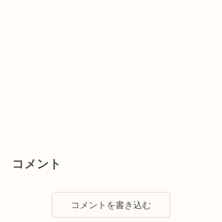
コメント
コメントを書き込む