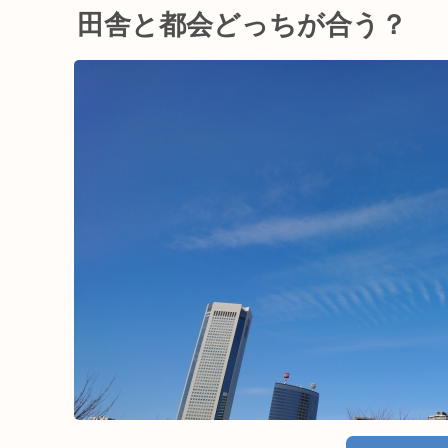
田舎と都会どっちが合う？