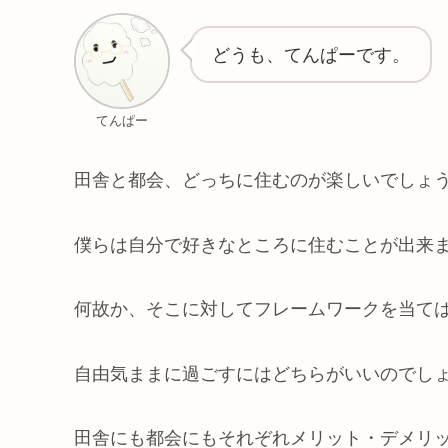
どうも、てんぱーです。
てんぱー
田舎と都会、どっちに住むのが楽しいでしょ
僕らは自分で好きなところに住むことが出来
何故か、そこに対してフレームワークを当て
自由気ままに過ごすにはどちらがいいのでし
田舎にも都会にもそれぞれメリット・デメリ