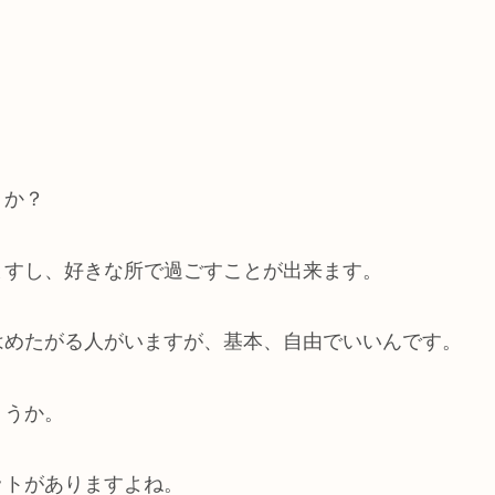
うか？
ますし、好きな所で過ごすことが出来ます。
はめたがる人がいますが、基本、自由でいいんです。
ょうか。
ットがありますよね。