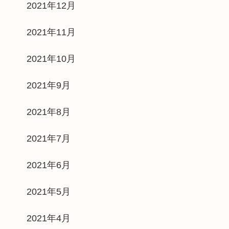
2021年12月
2021年11月
2021年10月
2021年9月
2021年8月
2021年7月
2021年6月
2021年5月
2021年4月