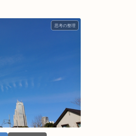
思考の整理