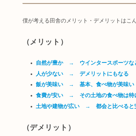
僕が考える田舎のメリット・デメリットはこ
（メリット）
自然が豊か → ウインタースポーツな
人が少ない → デメリットにもなる
飯が美味い → 基本、食べ物が美味い
食費が安い → その土地の食べ物は特
土地や建物が広い → 都会と比べると
（デメリット）