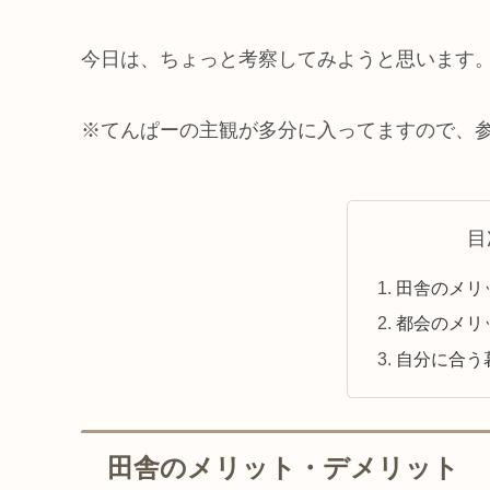
今日は、ちょっと考察してみようと思います
※てんぱーの主観が多分に入ってますので、
目
田舎のメリ
都会のメリ
自分に合う
田舎のメリット・デメリット