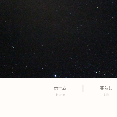
ホーム
暮らし
Home
Life