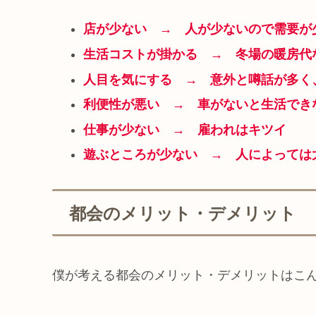
店が少ない → 人が少ないので需要が
生活コストが掛かる → 冬場の暖房代
人目を気にする → 意外と噂話が多く
利便性が悪い → 車がないと生活でき
仕事が少ない → 雇われはキツイ
遊ぶところが少ない → 人によっては
都会のメリット・デメリット
僕が考える都会のメリット・デメリットはこ