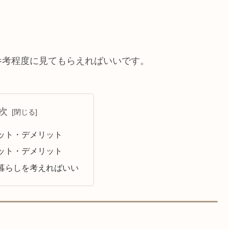
。
参考程度に見てもらえればいいです。
次
ット・デメリット
ット・デメリット
暮らしを考えればいい