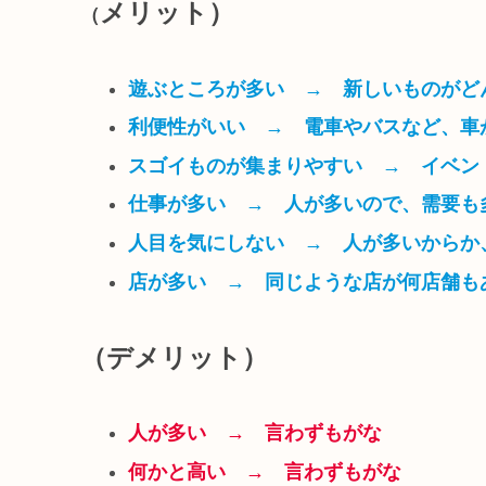
メリット）
（
遊ぶところが多い → 新しいものがど
利便性がいい → 電車やバスなど、車
スゴイものが集まりやすい → イベン
仕事が多い → 人が多いので、需要も
人目を気にしない → 人が多いからか
店が多い → 同じような店が何店舗も
（デメリット）
人が多い → 言わずもがな
何かと高い → 言わずもがな