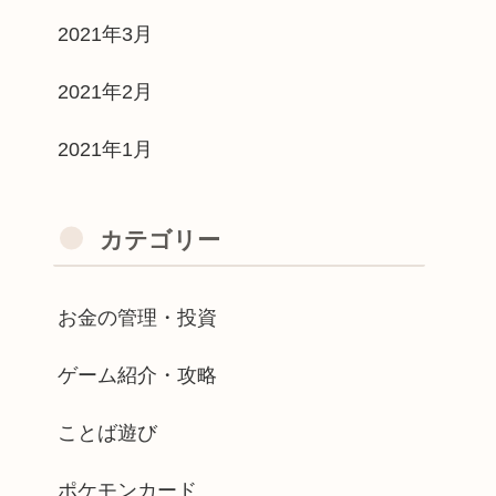
2021年3月
2021年2月
2021年1月
カテゴリー
お金の管理・投資
ゲーム紹介・攻略
ことば遊び
ポケモンカード