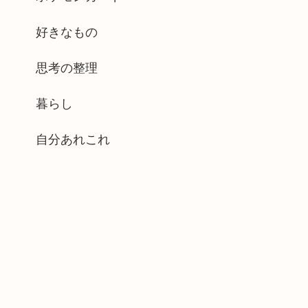
好きなもの
思考の整理
暮らし
自分あれこれ