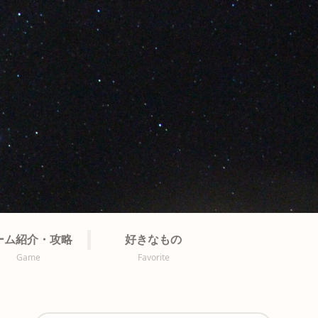
ーム紹介・攻略
好きなもの
Game
Favorite