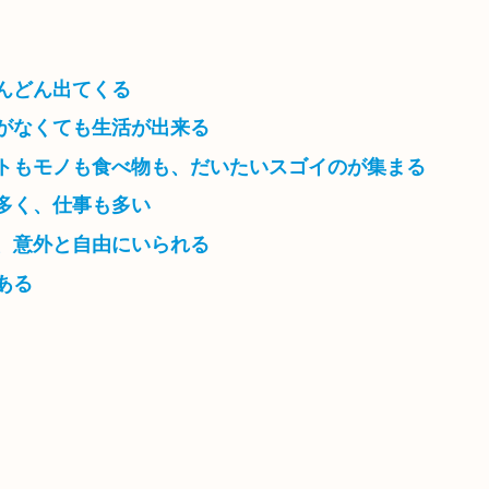
んどん出てくる
がなくても生活が出来る
トもモノも食べ物も、だいたいスゴイのが集まる
多く、仕事も多い
、意外と自由にいられる
ある