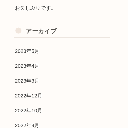
お久しぶりです。
アーカイブ
2023年5月
2023年4月
2023年3月
2022年12月
2022年10月
2022年9月