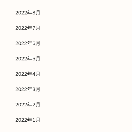
2022年8月
2022年7月
2022年6月
2022年5月
2022年4月
2022年3月
2022年2月
2022年1月