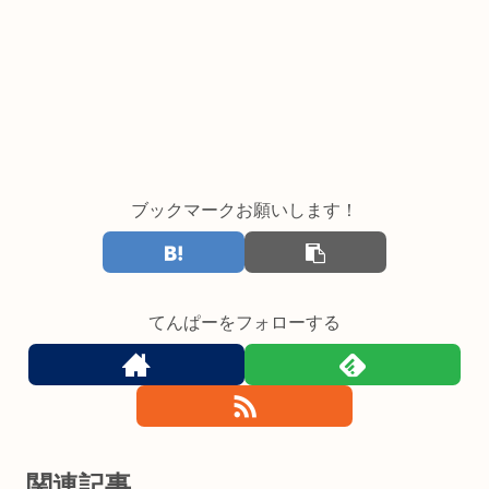
ブックマークお願いします！
てんぱーをフォローする
関連記事