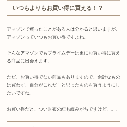
いつもよりもお買い得に買える！？
アマゾンで買ったことがある人は分かると思いますが、
アマゾンっていつもお買い得ですよね。
そんなアマゾンでもプライムデーは更にお買い得に買え
る商品に出会えます。
ただ、お買い得でない商品もありますので、余計なもの
は買わず、自分がこれだ！と思ったものを買うようにし
たいですね。
お買い得だと、つい財布の紐も緩みがちですけど。。。