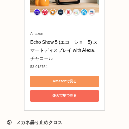
Amazon
Echo Show 5 (エコーショー5) ス
マートディスプレイ with Alexa、
チャコール
53-018754
Amazonで見る
楽天市場で見る
② メガネ曇り止めクロス