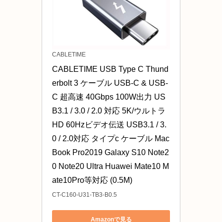
CABLETIME
CABLETIME USB Type C Thund
erbolt 3 ケーブル USB-C & USB-
C 超高速 40Gbps 100W出力 US
B3.1 / 3.0 / 2.0 対応 5K/ウルトラ
HD 60Hzビデオ伝送 USB3.1 / 3.
0 / 2.0対応 タイプc ケーブル Mac
Book Pro2019 Galaxy S10 Note2
0 Note20 Ultra Huawei Mate10 M
ate10Pro等対応 (0.5M)
CT-C160-U31-TB3-B0.5
Amazonで見る