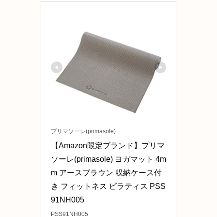
プリマソーレ(primasole)
【Amazon限定ブランド】プリマ
ソーレ(primasole) ヨガマット 4m
m アースブラウン 収納ケース付
き フィットネス ピラティス PSS
91NH005
PSS91NH005