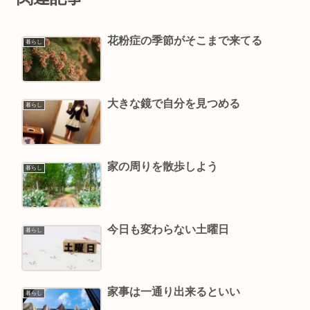
花粉症の季節がそこまで来てる
暮らし
大きな鏡で自分を見つめる
暮らし
家の周りを散歩しよう
暮らし
今日も変わらない土曜日
暮らし
家事は一通り出来るといい
暮らし