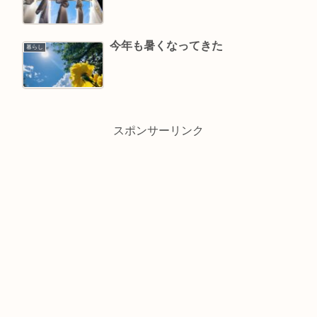
今年も暑くなってきた
暮らし
スポンサーリンク