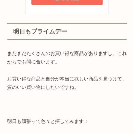
明日もプライムデー
まだまだたくさんのお買い得な商品がありますし、これ
からでも間に合います。
お買い得な商品と自分が本当に欲しい商品を見つけて、
質のいい買い物にしたいですね。
明日も頑張って色々と探してみます！