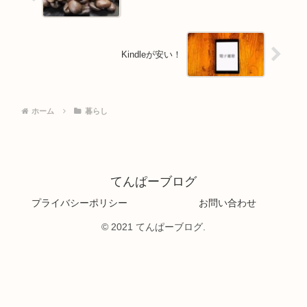
Kindleが安い！
ホーム
暮らし
てんぱーブログ
プライバシーポリシー
お問い合わせ
© 2021 てんぱーブログ.