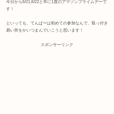
今日から6/21,6/22と年に1度のアマゾンプライムデーで
す！
といっても、てんぱーは初めての参加なんで、取っ付き
易い所をかいつまんでいこうと思います！
スポンサーリンク