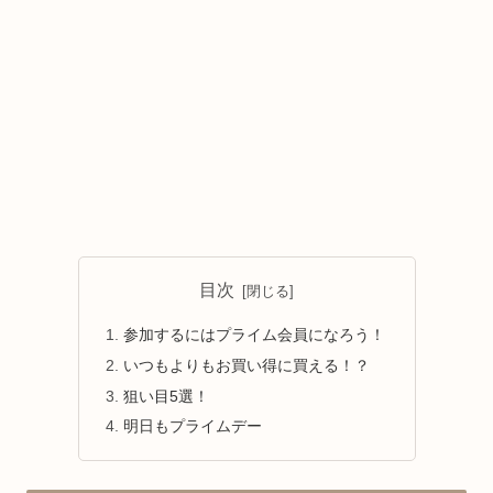
目次
参加するにはプライム会員になろう！
いつもよりもお買い得に買える！？
狙い目5選！
明日もプライムデー