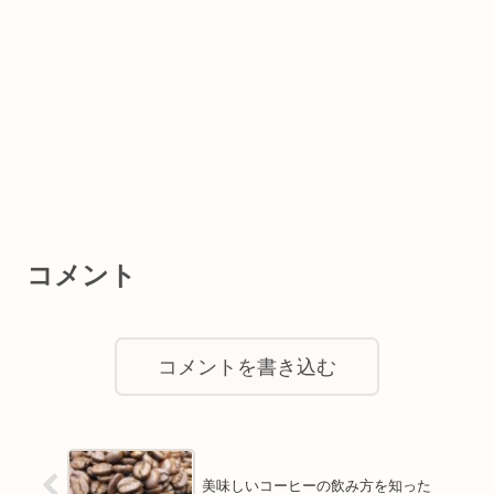
コメント
コメントを書き込む
美味しいコーヒーの飲み方を知った