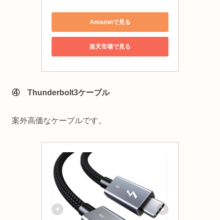
Amazonで見る
楽天市場で見る
④ Thunderbolt3ケーブル
案外高価なケーブルです。