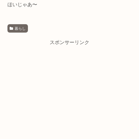
ほいじゃあ〜
暮らし
スポンサーリンク