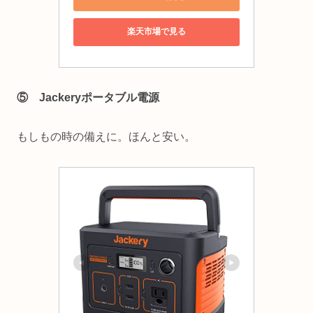
楽天市場で見る
⑤ Jackeryポータブル電源
もしもの時の備えに。ほんと安い。