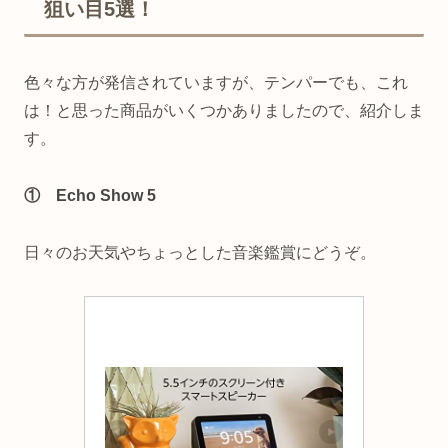
狙い目5選！
色々な方が発信されていますが、テンパーでも、これ
は！と思った商品がいくつかありましたので、紹介しま
す。
① Echo Show 5
日々のお天気やちょっとした音楽鑑賞にどうぞ。