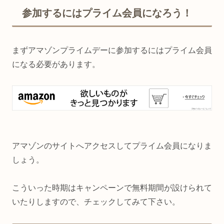
参加するにはプライム会員になろう！
まずアマゾンプライムデーに参加するにはプライム会員
になる必要があります。
アマゾンのサイトへアクセスしてプライム会員になりま
しょう。
こういった時期はキャンペーンで無料期間が設けられて
いたりしますので、チェックしてみて下さい。